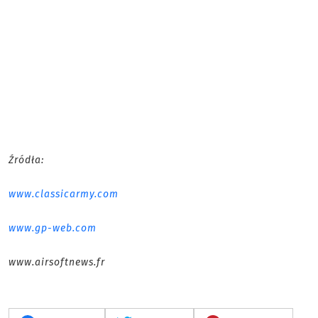
Źródła:
www.classicarmy.com
www.gp-web.com
www.airsoftnews.fr