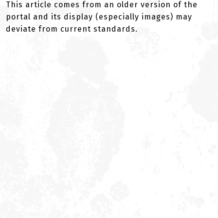
This article comes from an older version of the
portal and its display (especially images) may
deviate from current standards.