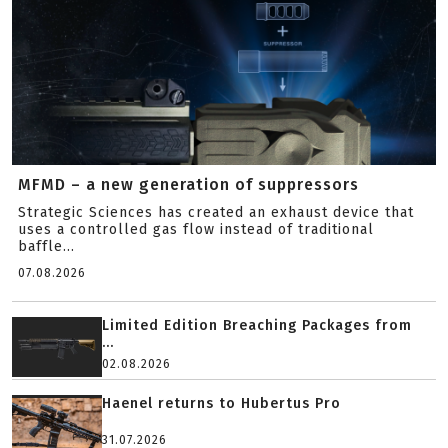
MFMD – a new generation of suppressors
Strategic Sciences has created an exhaust device that
uses a controlled gas flow instead of traditional
baffle...
07.08.2026
Limited Edition Breaching Packages from
...
02.08.2026
Haenel returns to Hubertus Pro
31.07.2026