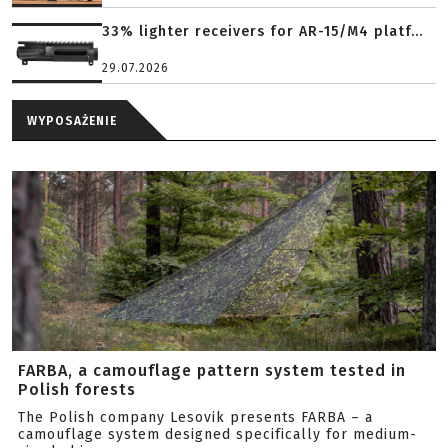
33% lighter receivers for AR-15/M4 platf...
29.07.2026
WYPOSAŻENIE
FARBA, a camouflage pattern system tested in
Polish forests
The Polish company Lesovik presents FARBA – a
camouflage system designed specifically for medium-