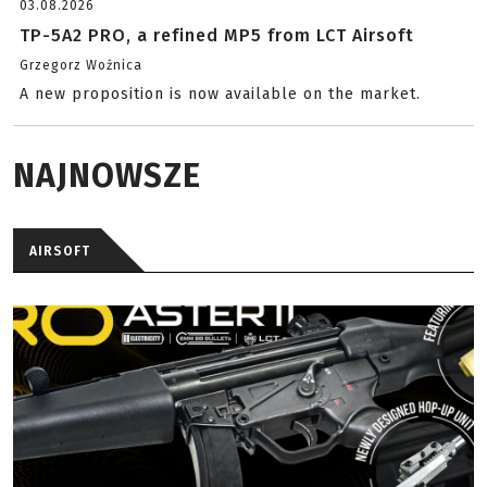
03.08.2026
TP-5A2 PRO, a refined MP5 from LCT Airsoft
Grzegorz Woźnica
A new proposition is now available on the market.
NAJNOWSZE
AIRSOFT