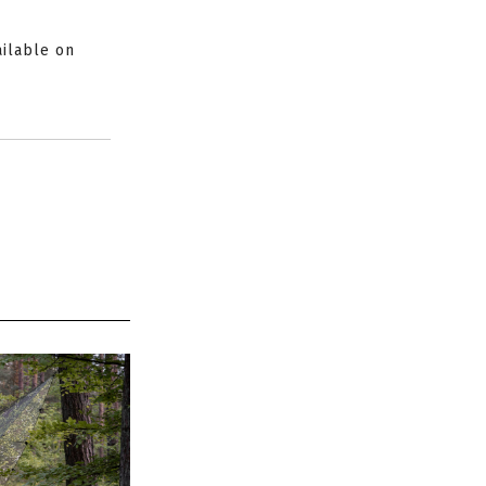
ailable on