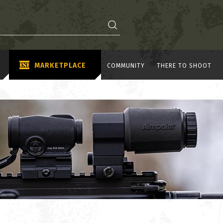
MARKETPLACE
COMMUNITY
THERE TO SHOOT