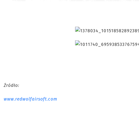
Źródło:
www.redwolfairsoft.com