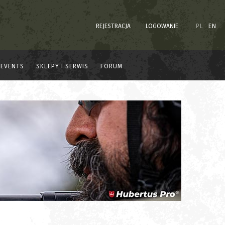
REJESTRACJA
LOGOWANIE
PL
EN
EVENTS
SKLEPY I SERWIS
FORUM