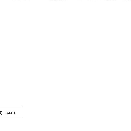
EMAIL