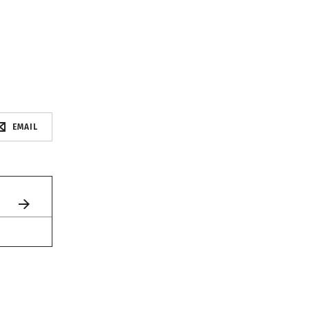
EMAIL