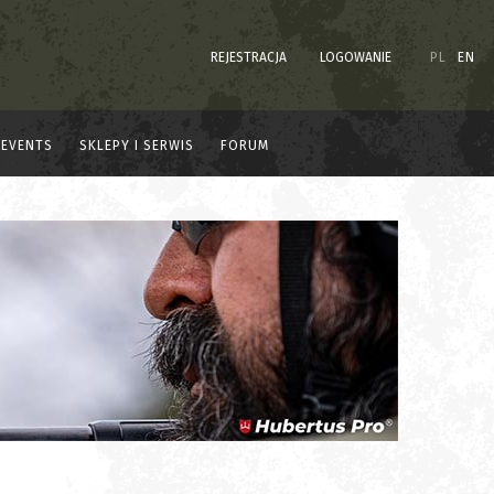
REJESTRACJA
LOGOWANIE
PL
EN
EVENTS
SKLEPY I SERWIS
FORUM