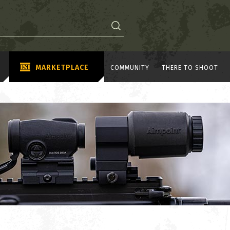
MARKETPLACE
COMMUNITY
THERE TO SHOOT