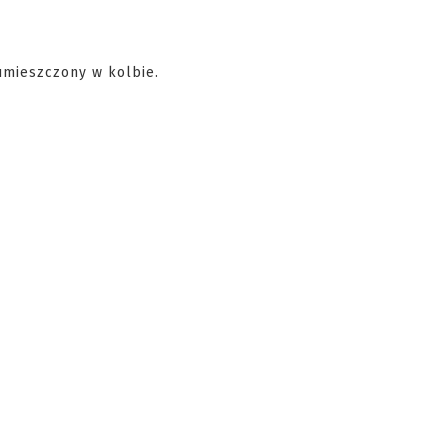
umieszczony w kolbie.