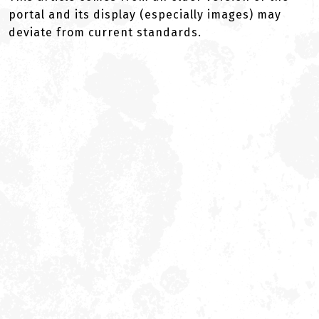
portal and its display (especially images) may
deviate from current standards.