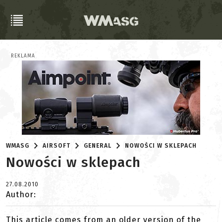
REKLAMA
WMASG
AIRSOFT
GENERAL
NOWOŚCI W SKLEPACH
Nowości w sklepach
27.08.2010
Author:
This article comes from an older version of the