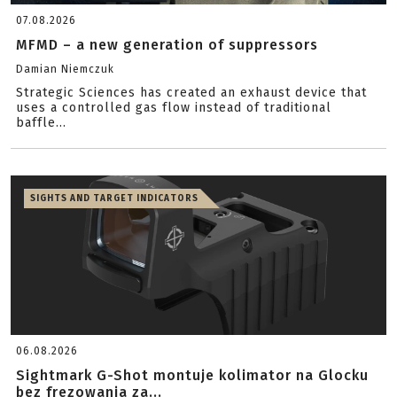
07.08.2026
MFMD – a new generation of suppressors
Damian Niemczuk
Strategic Sciences has created an exhaust device that
uses a controlled gas flow instead of traditional
baffle...
SIGHTS AND TARGET INDICATORS
06.08.2026
Sightmark G-Shot montuje kolimator na Glocku
bez frezowania za...