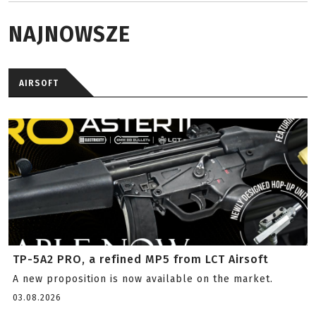
NAJNOWSZE
AIRSOFT
TP-5A2 PRO, a refined MP5 from LCT Airsoft
A new proposition is now available on the market.
03.08.2026