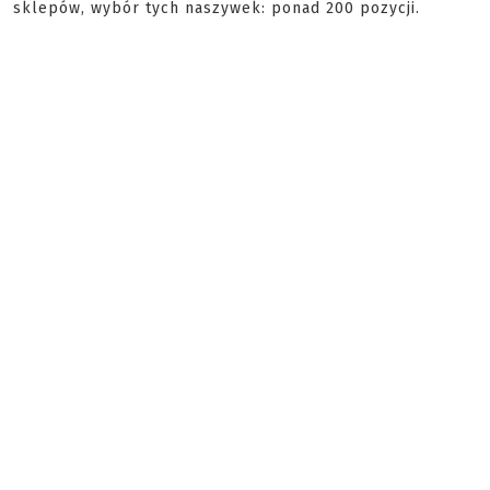
sklepów, wybór tych naszywek: ponad 200 pozycji.