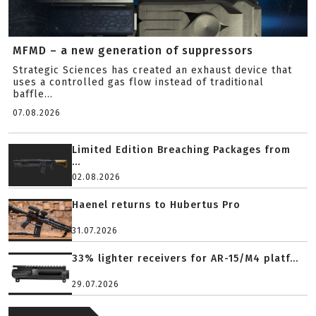
MFMD – a new generation of suppressors
Strategic Sciences has created an exhaust device that
uses a controlled gas flow instead of traditional
baffle...
07.08.2026
Limited Edition Breaching Packages from
...
02.08.2026
Haenel returns to Hubertus Pro
31.07.2026
33% lighter receivers for AR-15/M4 platf...
29.07.2026