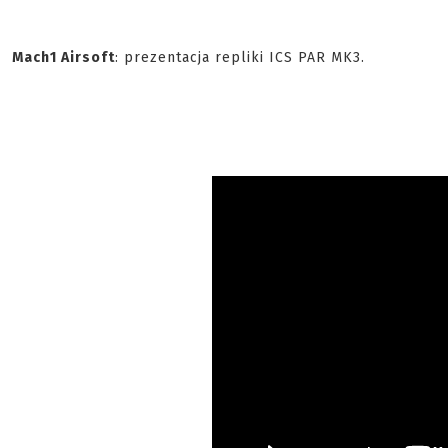
Mach1 Airsoft
: prezentacja repliki ICS PAR MK3.