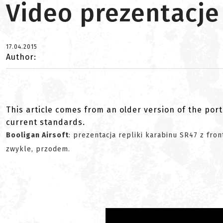
Video prezentacje
17.04.2015
Author:
This article comes from an older version of the port
current standards.
Booligan Airsoft
: prezentacja repliki karabinu SR47 z fron
zwykle, przodem.