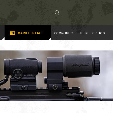
MARKETPLACE
COMMUNITY
THERE TO SHOOT