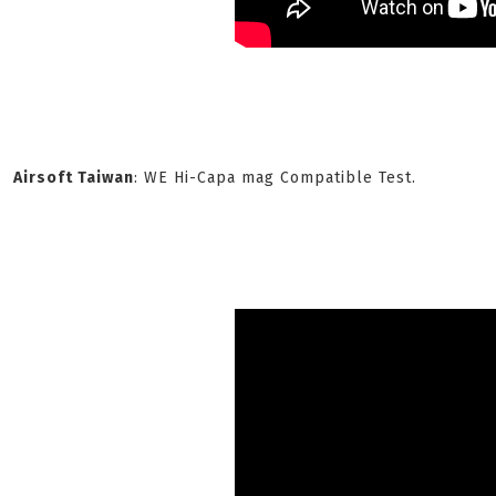
Airsoft Taiwan
: WE Hi-Capa mag Compatible Test.