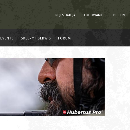
REJESTRACJA
LOGOWANIE
PL
EN
EVENTS
SKLEPY I SERWIS
FORUM