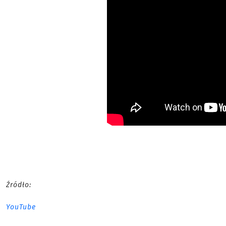
Źródło:
YouTube