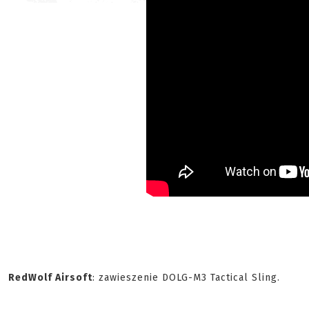
RedWolf Airsoft
: zawieszenie DOLG-M3 Tactical Sling.