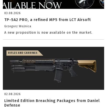
03.08.2026
TP-5A2 PRO, a refined MP5 from LCT Airsoft
Grzegorz Woźnica
A new proposition is now available on the market.
RIFLES AND CARBINES
02.08.2026
Limited Edition Breaching Packages from Daniel
Defense