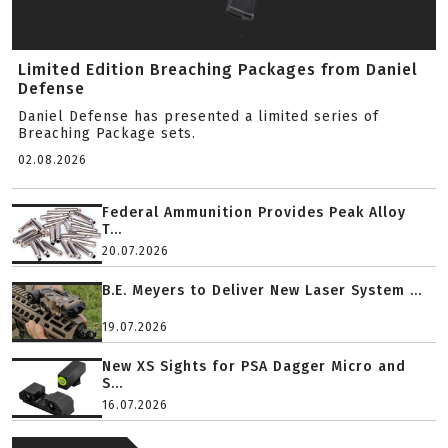
Limited Edition Breaching Packages from Daniel
Defense
Daniel Defense has presented a limited series of
Breaching Package sets.
02.08.2026
Federal Ammunition Provides Peak Alloy
T...
20.07.2026
B.E. Meyers to Deliver New Laser System ...
19.07.2026
New XS Sights for PSA Dagger Micro and
S...
16.07.2026