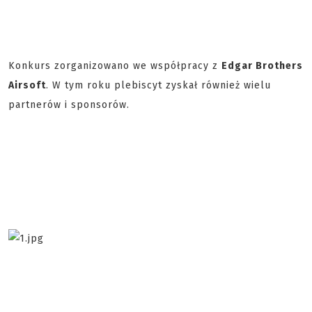
Konkurs zorganizowano we współpracy z
Edgar Brothers
Airsoft
. W tym roku plebiscyt zyskał również wielu
partnerów i sponsorów.