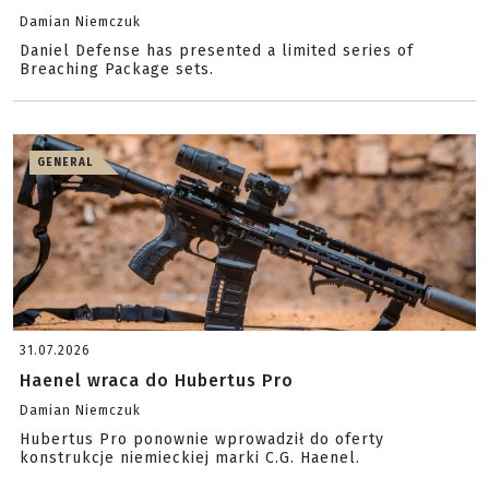
Damian Niemczuk
Daniel Defense has presented a limited series of
Breaching Package sets.
GENERAL
31.07.2026
Haenel wraca do Hubertus Pro
Damian Niemczuk
Hubertus Pro ponownie wprowadził do oferty
konstrukcje niemieckiej marki C.G. Haenel.