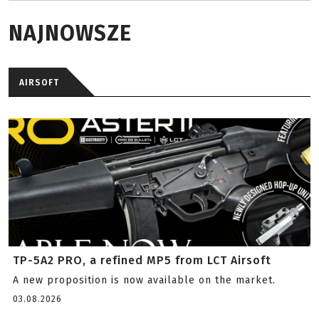
NAJNOWSZE
AIRSOFT
TP-5A2 PRO, a refined MP5 from LCT Airsoft
A new proposition is now available on the market.
03.08.2026