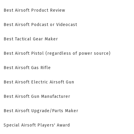
Best Airsoft Product Review
Best Airsoft Podcast or Videocast
Best Tactical Gear Maker
Best Airsoft Pistol (regardless of power source)
Best Airsoft Gas Rifle
Best Airsoft Electric Airsoft Gun
Best Airsoft Gun Manufacturer
Best Airsoft Upgrade/Parts Maker
Special Airsoft Players' Award