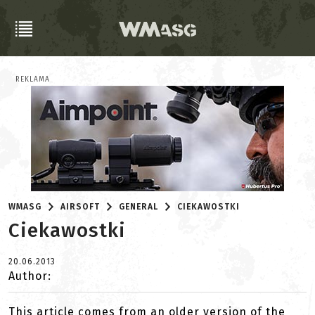
REKLAMA
WMASG
AIRSOFT
GENERAL
CIEKAWOSTKI
Ciekawostki
20.06.2013
Author:
This article comes from an older version of the