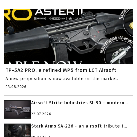
TP-5A2 PRO, a refined MP5 from LCT Airsoft
A new proposition is now available on the market.
03.08.2026
Airsoft Strike Industries SI-90 - modern...
22.07.2026
Stark Arms SA-226 - an airsoft tribute t...