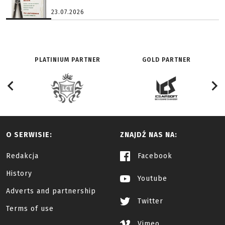
23.07.2026
PLATINIUM PARTNER
GOLD PARTNER
O SERWISIE:
ZNAJDŹ NAS NA:
Redakcja
Facebook
History
Youtube
Adverts and partnership
Twitter
Terms of use
Vimeo