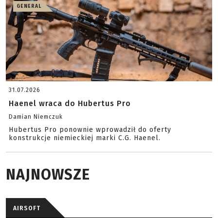
GENERAL
31.07.2026
Haenel wraca do Hubertus Pro
Damian Niemczuk
Hubertus Pro ponownie wprowadził do oferty
konstrukcje niemieckiej marki C.G. Haenel.
NAJNOWSZE
AIRSOFT