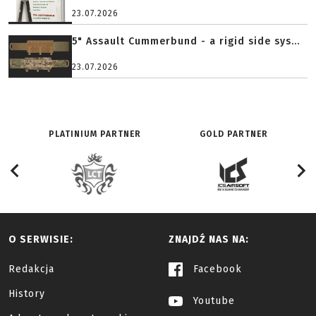
23.07.2026
5" Assault Cummerbund - a rigid side sys...
23.07.2026
PLATINIUM PARTNER
GOLD PARTNER
O SERWISIE:
ZNAJDŹ NAS NA:
Redakcja
Facebook
History
Youtube