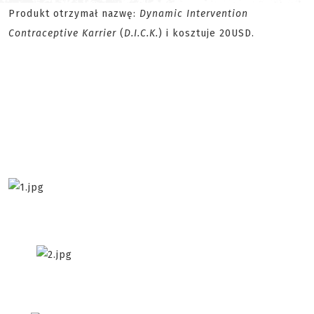
Produkt otrzymał nazwę:
Dynamic Intervention
Contraceptive Karrier
(
D.I.C.K.
) i kosztuje 20USD.