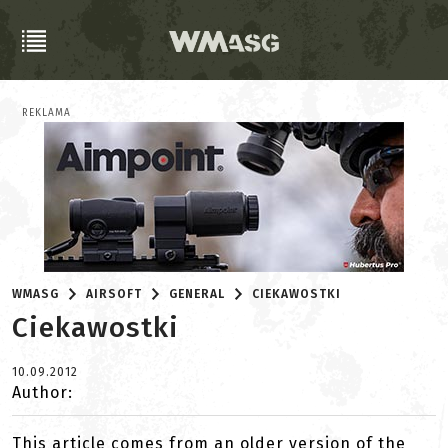
REKLAMA
WMASG
AIRSOFT
GENERAL
CIEKAWOSTKI
Ciekawostki
10.09.2012
Author:
This article comes from an older version of the