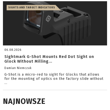
SIGHTS AND TARGET INDICATORS
06.08.2026
Sightmark G-Shot Mounts Red Dot Sight on
Glock Without Milling...
Damian Niemczuk
G-Shot is a micro-red to sight for Glocks that allows
for the mounting of optics on the factory slide without
...
NAJNOWSZE