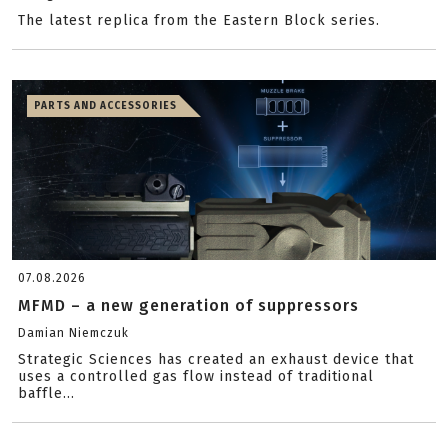
The latest replica from the Eastern Block series.
PARTS AND ACCESSORIES
07.08.2026
MFMD – a new generation of suppressors
Damian Niemczuk
Strategic Sciences has created an exhaust device that
uses a controlled gas flow instead of traditional
baffle...