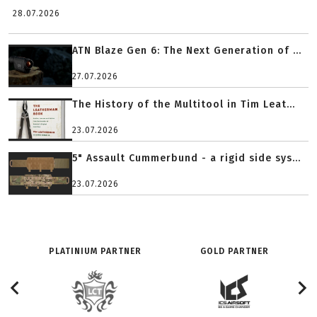
28.07.2026
ATN Blaze Gen 6: The Next Generation of ...
27.07.2026
The History of the Multitool in Tim Leat...
23.07.2026
5" Assault Cummerbund - a rigid side sys...
23.07.2026
PLATINIUM PARTNER
GOLD PARTNER