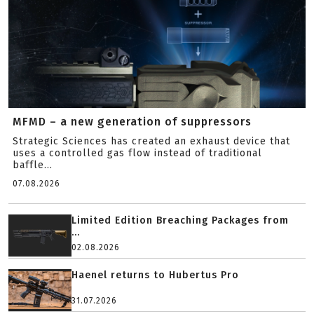
MFMD – a new generation of suppressors
Strategic Sciences has created an exhaust device that
uses a controlled gas flow instead of traditional
baffle...
07.08.2026
Limited Edition Breaching Packages from
...
02.08.2026
Haenel returns to Hubertus Pro
31.07.2026