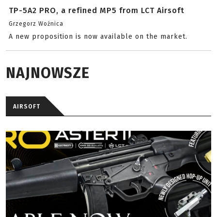
TP-5A2 PRO, a refined MP5 from LCT Airsoft
Grzegorz Woźnica
A new proposition is now available on the market.
NAJNOWSZE
AIRSOFT