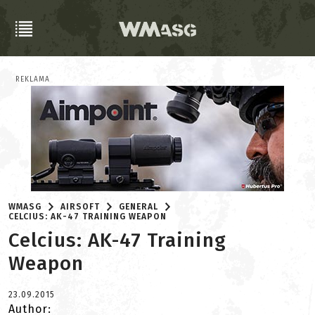
REKLAMA
WMASG
AIRSOFT
GENERAL
CELCIUS: AK-47 TRAINING WEAPON
Celcius: AK-47 Training
Weapon
23.09.2015
Author: