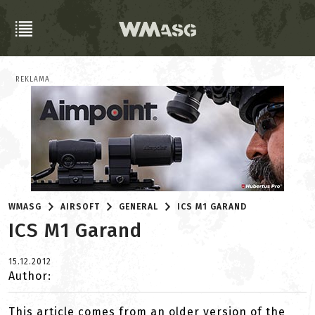
REKLAMA
WMASG
AIRSOFT
GENERAL
ICS M1 GARAND
ICS M1 Garand
15.12.2012
Author:
This article comes from an older version of the