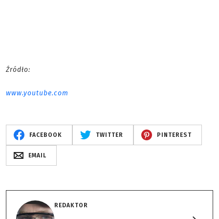
Źródło:
www.youtube.com
FACEBOOK
TWITTER
PINTEREST
EMAIL
REDAKTOR