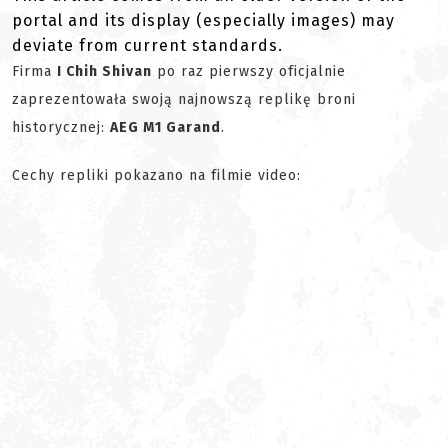
portal and its display (especially images) may
deviate from current standards.
Firma
I Chih Shivan
po raz pierwszy oficjalnie
zaprezentowała swoją najnowszą replikę broni
historycznej:
AEG M1 Garand
.
Cechy repliki pokazano na filmie video: