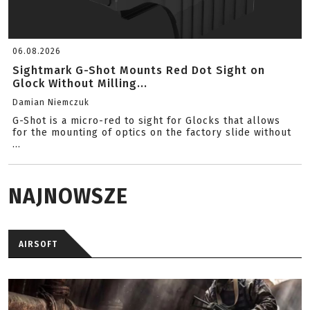
06.08.2026
Sightmark G-Shot Mounts Red Dot Sight on
Glock Without Milling...
Damian Niemczuk
G-Shot is a micro-red to sight for Glocks that allows
for the mounting of optics on the factory slide without
...
NAJNOWSZE
AIRSOFT