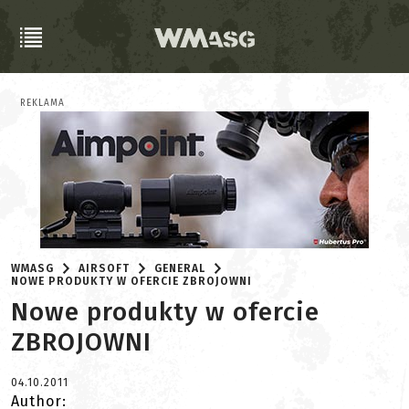
REKLAMA
WMASG
AIRSOFT
GENERAL
NOWE PRODUKTY W OFERCIE ZBROJOWNI
Nowe produkty w ofercie
ZBROJOWNI
04.10.2011
Author: