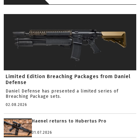
Limited Edition Breaching Packages from Daniel
Defense
Daniel Defense has presented a limited series of
Breaching Package sets.
02.08.2026
Haenel returns to Hubertus Pro
31.07.2026