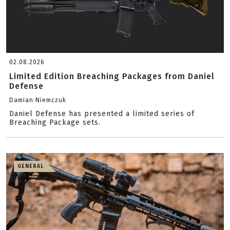
02.08.2026
Limited Edition Breaching Packages from Daniel
Defense
Damian Niemczuk
Daniel Defense has presented a limited series of
Breaching Package sets.
GENERAL