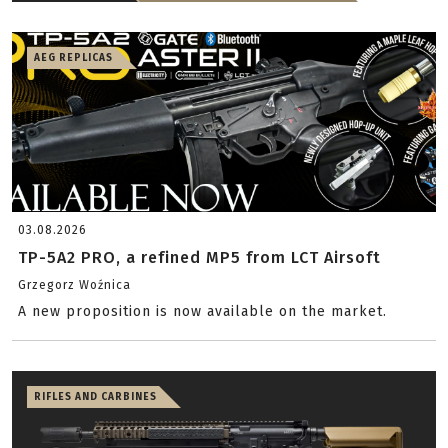
AEG REPLICAS
03.08.2026
TP-5A2 PRO, a refined MP5 from LCT Airsoft
Grzegorz Woźnica
A new proposition is now available on the market.
RIFLES AND CARBINES