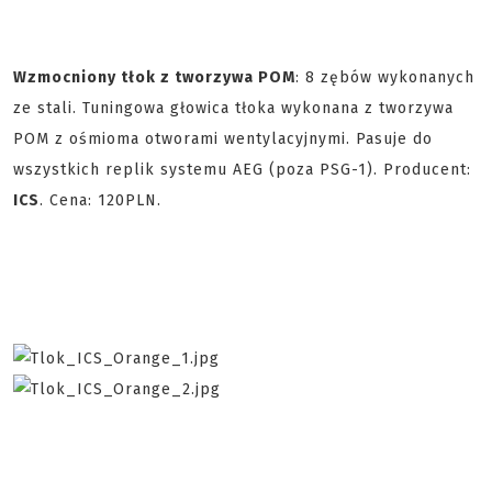
Wzmocniony tłok z tworzywa POM
: 8 zębów wykonanych
ze stali. Tuningowa głowica tłoka wykonana z tworzywa
POM z ośmioma otworami wentylacyjnymi. Pasuje do
wszystkich replik systemu AEG (poza PSG-1). Producent:
ICS
. Cena: 120PLN.