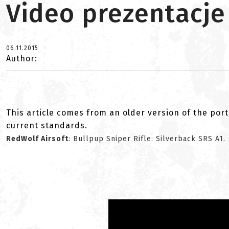
Video prezentacje
06.11.2015
Author:
This article comes from an older version of the port
current standards.
RedWolf Airsoft
: Bullpup Sniper Rifle: Silverback SRS A1.