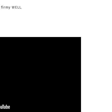
, firmy WELL.