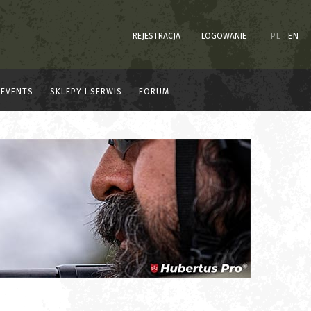
REJESTRACJA
LOGOWANIE
PL
EN
EVENTS
SKLEPY I SERWIS
FORUM