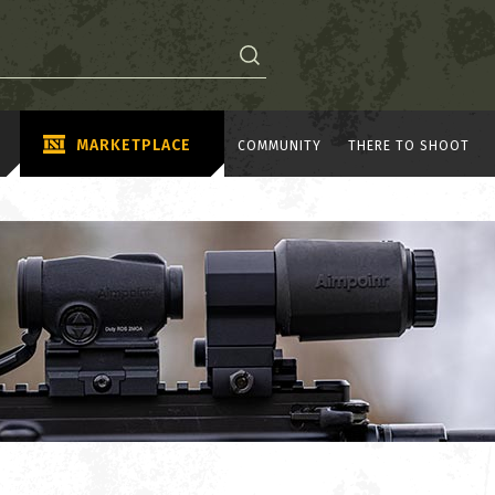
MARKETPLACE
COMMUNITY
THERE TO SHOOT