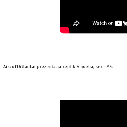
AirsoftAtlanta
: prezentacja replik Amoeba, serii M4.