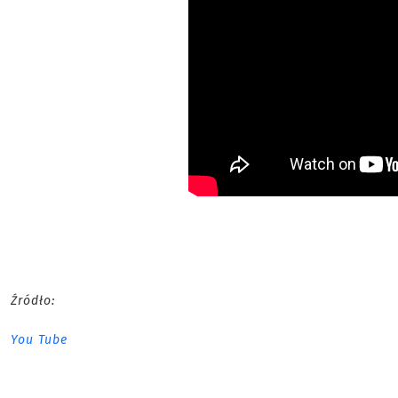
Źródło:
You Tube