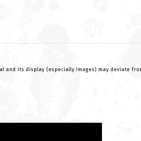
al and its display (especially images) may deviate fr