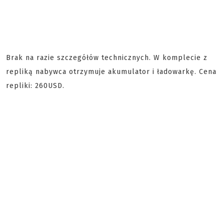
Brak na razie szczegółów technicznych. W komplecie z
repliką nabywca otrzymuje akumulator i ładowarkę. Cena
repliki: 260USD.