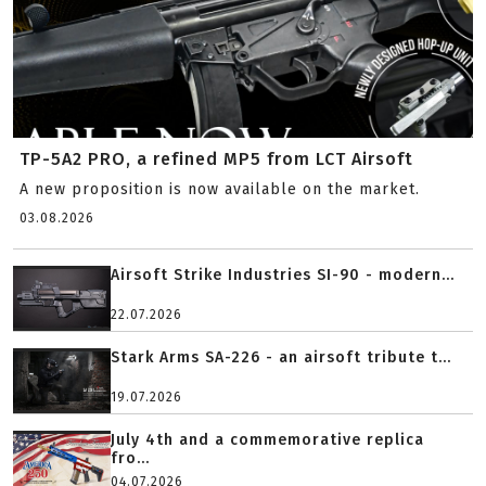
TP-5A2 PRO, a refined MP5 from LCT Airsoft
A new proposition is now available on the market.
03.08.2026
Airsoft Strike Industries SI-90 - modern...
22.07.2026
Stark Arms SA-226 - an airsoft tribute t...
19.07.2026
July 4th and a commemorative replica
fro...
04.07.2026