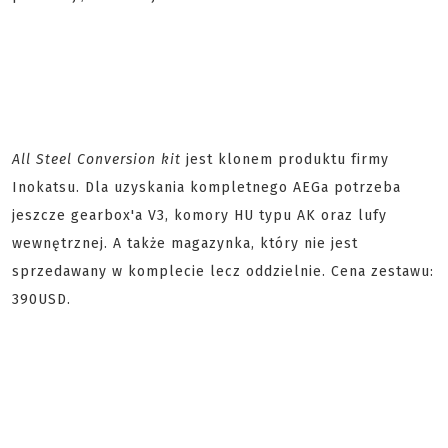
All Steel Conversion kit
jest klonem produktu firmy
Inokatsu. Dla uzyskania kompletnego AEGa potrzeba
jeszcze gearbox'a V3, komory HU typu AK oraz lufy
wewnętrznej. A także magazynka, który nie jest
sprzedawany w komplecie lecz oddzielnie. Cena zestawu:
390USD.