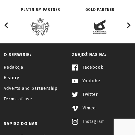
PLATINIUM PARTNER
GOLD PARTNER
O SERWISIE:
ZNAJDŹ NAS NA:
Redakcja
Facebook
History
Youtube
Adverts and partnership
Twitter
Terms of use
Vimeo
Instagram
NAPISZ DO NAS