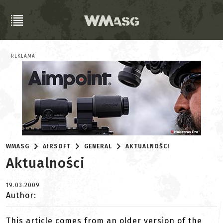
REKLAMA
WMASG
AIRSOFT
GENERAL
AKTUALNOŚCI
Aktualności
19.03.2009
Author:
This article comes from an older version of the