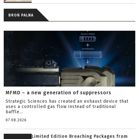
BROŃ PALNA
MFMD – a new generation of suppressors
Strategic Sciences has created an exhaust device that
uses a controlled gas flow instead of traditional
baffle...
07.08.2026
Limited Edition Breaching Packages from