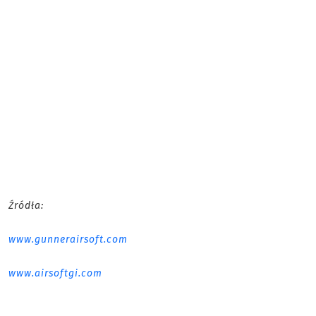
Źródła:
www.gunnerairsoft.com
www.airsoftgi.com