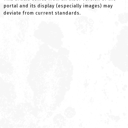
portal and its display (especially images) may
deviate from current standards.