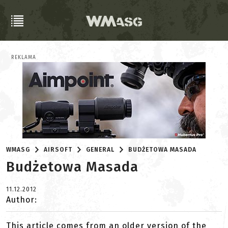
REKLAMA
WMASG
AIRSOFT
GENERAL
BUDŻETOWA MASADA
Budżetowa Masada
11.12.2012
Author:
This article comes from an older version of the