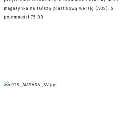
magazynka na tańszą plastikową wersję (ABS), o
pojemności 75 BB.