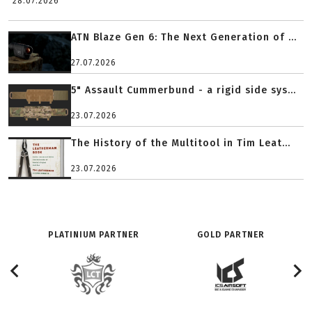
28.07.2026
ATN Blaze Gen 6: The Next Generation of ...
27.07.2026
5" Assault Cummerbund - a rigid side sys...
23.07.2026
The History of the Multitool in Tim Leat...
23.07.2026
PLATINIUM PARTNER
GOLD PARTNER