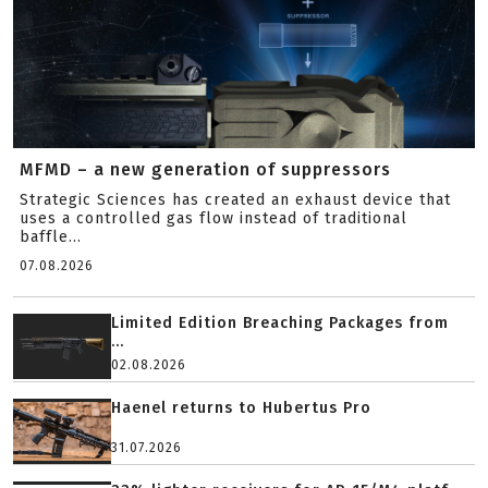
MFMD – a new generation of suppressors
Strategic Sciences has created an exhaust device that
uses a controlled gas flow instead of traditional
baffle...
07.08.2026
Limited Edition Breaching Packages from
...
02.08.2026
Haenel returns to Hubertus Pro
31.07.2026