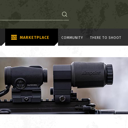
MARKETPLACE
COMMUNITY
THERE TO SHOOT