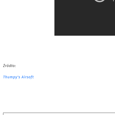
Źródło:
Thumpy's Airsoft