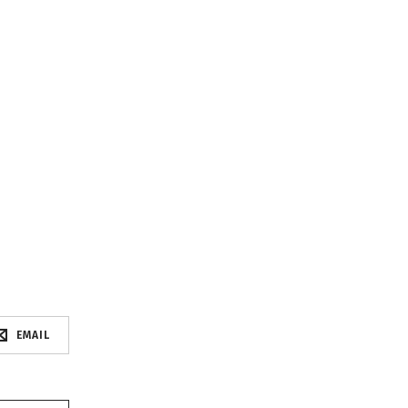
EMAIL