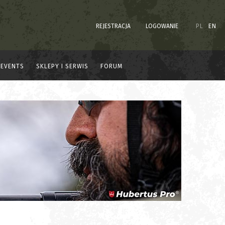
REJESTRACJA
LOGOWANIE
PL
EN
EVENTS
SKLEPY I SERWIS
FORUM