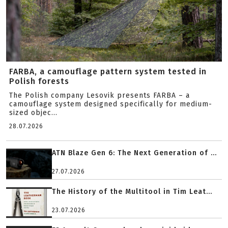
FARBA, a camouflage pattern system tested in
Polish forests
The Polish company Lesovik presents FARBA – a
camouflage system designed specifically for medium-
sized objec...
28.07.2026
ATN Blaze Gen 6: The Next Generation of ...
27.07.2026
The History of the Multitool in Tim Leat...
23.07.2026