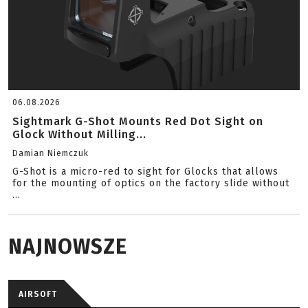
06.08.2026
Sightmark G-Shot Mounts Red Dot Sight on
Glock Without Milling...
Damian Niemczuk
G-Shot is a micro-red to sight for Glocks that allows
for the mounting of optics on the factory slide without
...
NAJNOWSZE
AIRSOFT