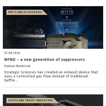
PARTS AND ACCESSORIES
07.08.2026
MFMD – a new generation of suppressors
Damian Niemczuk
Strategic Sciences has created an exhaust device that
uses a controlled gas flow instead of traditional
baffle...
SIGHTS AND TARGET INDICATORS