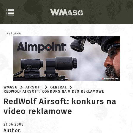
REKLAMA
WMASG
AIRSOFT
GENERAL
REDWOLF AIRSOFT: KONKURS NA VIDEO REKLAMOWE
RedWolf Airsoft: konkurs na
video reklamowe
21.06.2008
Author: