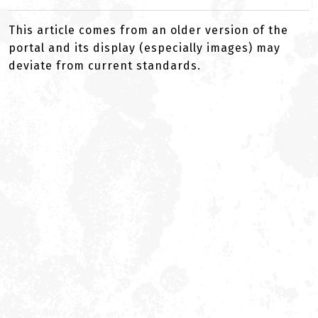
This article comes from an older version of the
portal and its display (especially images) may
deviate from current standards.