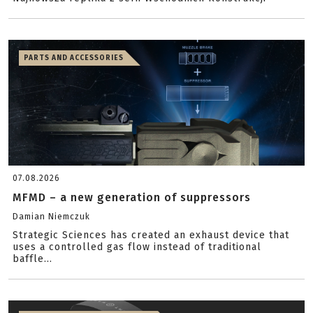
PARTS AND ACCESSORIES
07.08.2026
MFMD – a new generation of suppressors
Damian Niemczuk
Strategic Sciences has created an exhaust device that
uses a controlled gas flow instead of traditional
baffle...