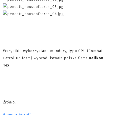
Wszystkie wykorzystane mundury, typu CPU (Combat
Patrol Uniform) wyprodukowała polska firma
Helikon-
Tex
.
Źródło:
Popular Airsoft