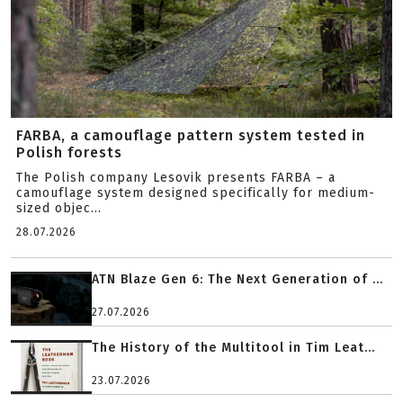
FARBA, a camouflage pattern system tested in
Polish forests
The Polish company Lesovik presents FARBA – a
camouflage system designed specifically for medium-
sized objec...
28.07.2026
ATN Blaze Gen 6: The Next Generation of ...
27.07.2026
The History of the Multitool in Tim Leat...
23.07.2026