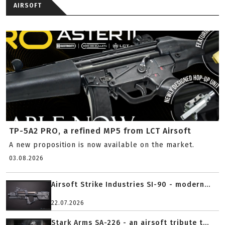
AIRSOFT
TP-5A2 PRO, a refined MP5 from LCT Airsoft
A new proposition is now available on the market.
03.08.2026
Airsoft Strike Industries SI-90 - modern...
22.07.2026
Stark Arms SA-226 - an airsoft tribute t...