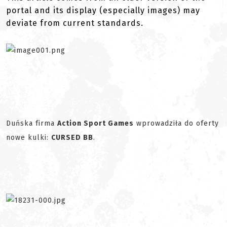
portal and its display (especially images) may
deviate from current standards.
Duńska firma
Action Sport Games
wprowadziła do oferty
nowe kulki:
CURSED BB
.