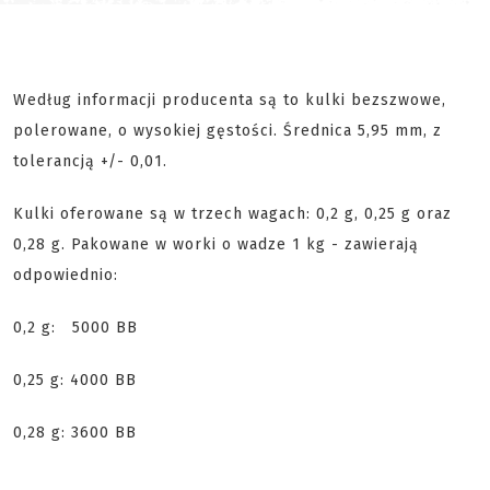
Według informacji producenta są to kulki bezszwowe,
polerowane, o wysokiej gęstości. Średnica 5,95 mm, z
tolerancją +/- 0,01.
Kulki oferowane są w trzech wagach: 0,2 g, 0,25 g oraz
0,28 g. Pakowane w worki o wadze 1 kg - zawierają
odpowiednio:
0,2 g: 5000 BB
0,25 g: 4000 BB
0,28 g: 3600 BB