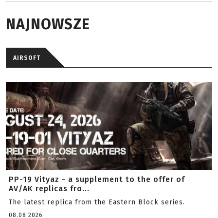
NAJNOWSZE
AIRSOFT
PP-19 Vityaz - a supplement to the offer of
AV/AK replicas fro...
The latest replica from the Eastern Block series.
08.08.2026