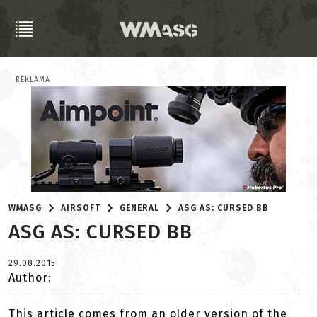
REKLAMA
WMASG
AIRSOFT
GENERAL
ASG AS: CURSED BB
ASG AS: CURSED BB
29.08.2015
Author:
This article comes from an older version of the