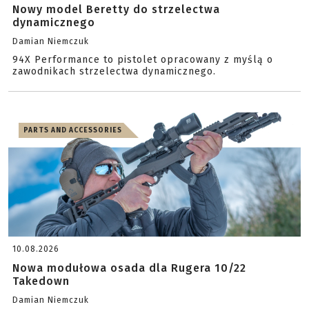
Nowy model Beretty do strzelectwa
dynamicznego
Damian Niemczuk
94X Performance to pistolet opracowany z myślą o
zawodnikach strzelectwa dynamicznego.
PARTS AND ACCESSORIES
10.08.2026
Nowa modułowa osada dla Rugera 10/22
Takedown
Damian Niemczuk