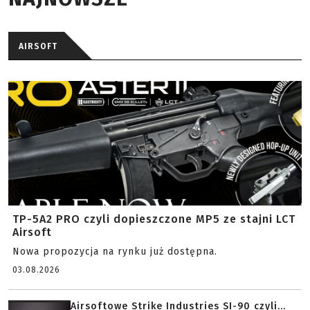
AIRSOFT
TP-5A2 PRO czyli dopieszczone MP5 ze stajni LCT
Airsoft
Nowa propozycja na rynku już dostępna.
03.08.2026
Airsoftowe Strike Industries SI-90 czyli...