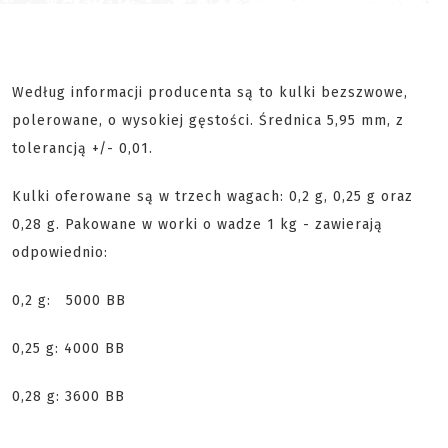
Według informacji producenta są to kulki bezszwowe,
polerowane, o wysokiej gęstości. Średnica 5,95 mm, z
tolerancją +/- 0,01.
Kulki oferowane są w trzech wagach: 0,2 g, 0,25 g oraz
0,28 g. Pakowane w worki o wadze 1 kg - zawierają
odpowiednio:
0,2 g: 5000 BB
0,25 g: 4000 BB
0,28 g: 3600 BB