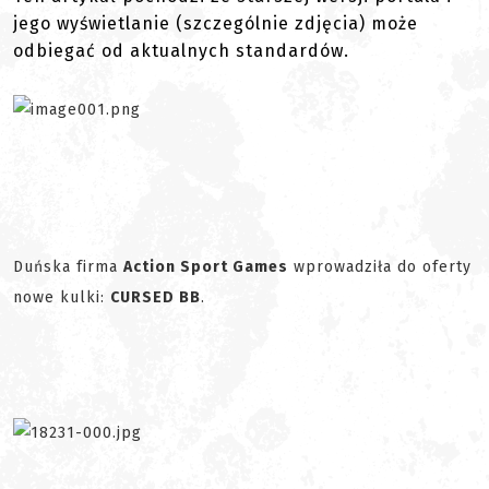
jego wyświetlanie (szczególnie zdjęcia) może
odbiegać od aktualnych standardów.
Duńska firma
Action Sport Games
wprowadziła do oferty
nowe kulki:
CURSED BB
.