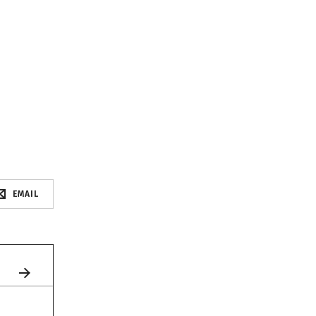
EMAIL