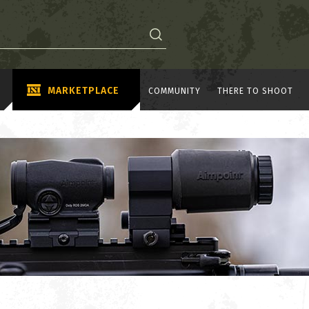
MARKETPLACE
COMMUNITY
THERE TO SHOOT