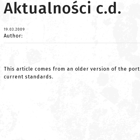
Aktualności c.d.
19.03.2009
Author:
This article comes from an older version of the port
current standards.