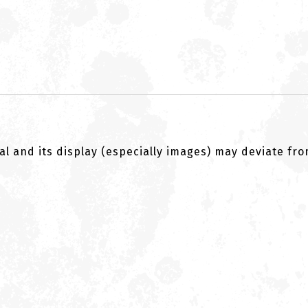
al and its display (especially images) may deviate fr