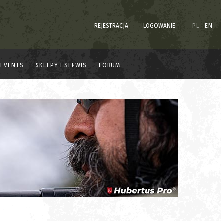
REJESTRACJA
LOGOWANIE
PL
EN
EVENTS
SKLEPY I SERWIS
FORUM