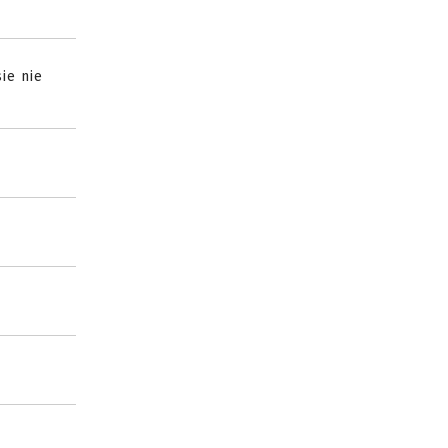
ie nie