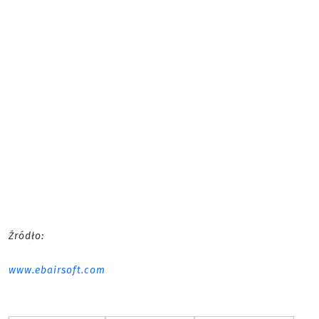
Źródło:
www.ebairsoft.com