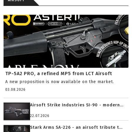
AIRSOFT
TP-5A2 PRO, a refined MP5 from LCT Airsoft
A new proposition is now available on the market.
03.08.2026
Airsoft Strike Industries SI-90 - modern...
22.07.2026
Stark Arms SA-226 - an airsoft tribute t...