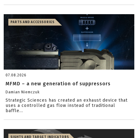
PARTS AND ACCESSORIES
07.08.2026
MFMD – a new generation of suppressors
Damian Niemczuk
Strategic Sciences has created an exhaust device that
uses a controlled gas flow instead of traditional
baffle...
SIGHTS AND TARGET INDICATORS