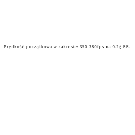
Prędkość początkowa w zakresie: 350-380fps na 0.2g BB.