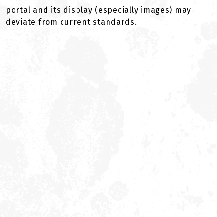
portal and its display (especially images) may
deviate from current standards.