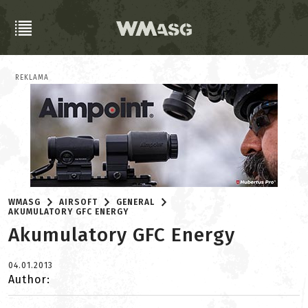
REKLAMA
WMASG
AIRSOFT
GENERAL
AKUMULATORY GFC ENERGY
Akumulatory GFC Energy
04.01.2013
Author: