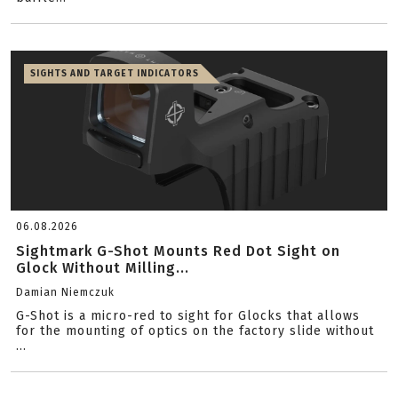
SIGHTS AND TARGET INDICATORS
06.08.2026
Sightmark G-Shot Mounts Red Dot Sight on
Glock Without Milling...
Damian Niemczuk
G-Shot is a micro-red to sight for Glocks that allows
for the mounting of optics on the factory slide without
...