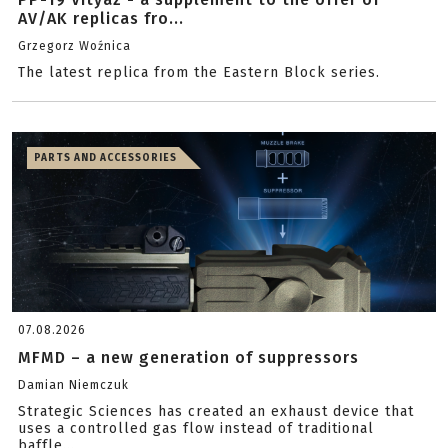
AV/AK replicas fro...
Grzegorz Woźnica
The latest replica from the Eastern Block series.
PARTS AND ACCESSORIES
07.08.2026
MFMD – a new generation of suppressors
Damian Niemczuk
Strategic Sciences has created an exhaust device that
uses a controlled gas flow instead of traditional
baffle...