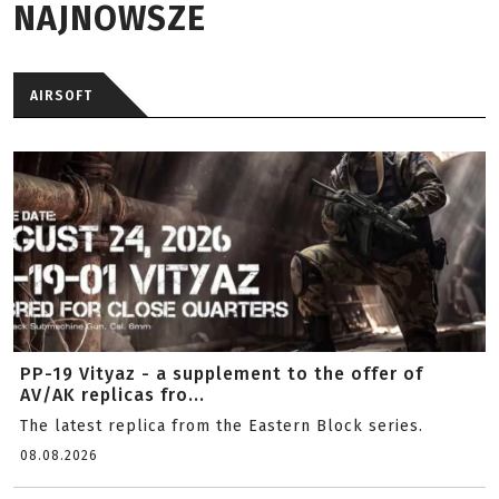
NAJNOWSZE
AIRSOFT
PP-19 Vityaz - a supplement to the offer of
AV/AK replicas fro...
The latest replica from the Eastern Block series.
08.08.2026