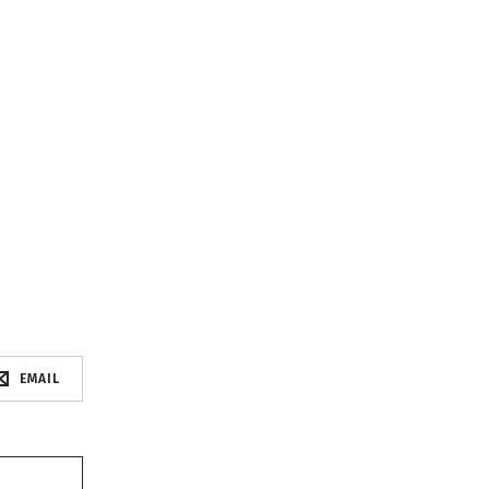
EMAIL