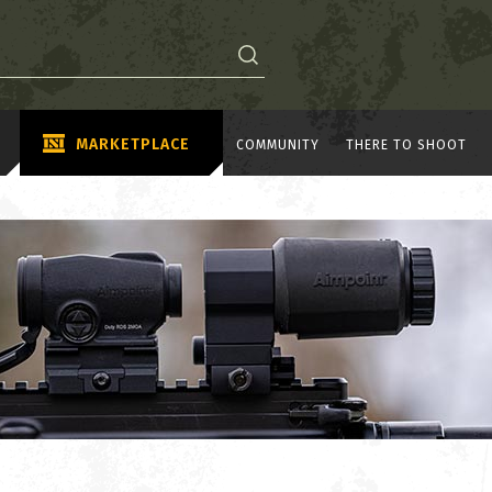
MARKETPLACE
COMMUNITY
THERE TO SHOOT