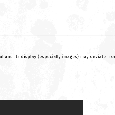
al and its display (especially images) may deviate fr