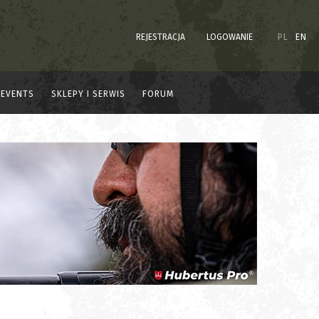
REJESTRACJA
LOGOWANIE
PL
EN
EVENTS
SKLEPY I SERWIS
FORUM