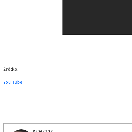
Źródło:
You Tube
REDAKTOR