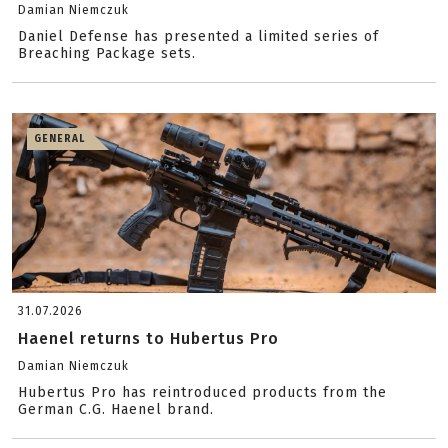
Damian Niemczuk
Daniel Defense has presented a limited series of
Breaching Package sets.
GENERAL
31.07.2026
Haenel returns to Hubertus Pro
Damian Niemczuk
Hubertus Pro has reintroduced products from the
German C.G. Haenel brand.