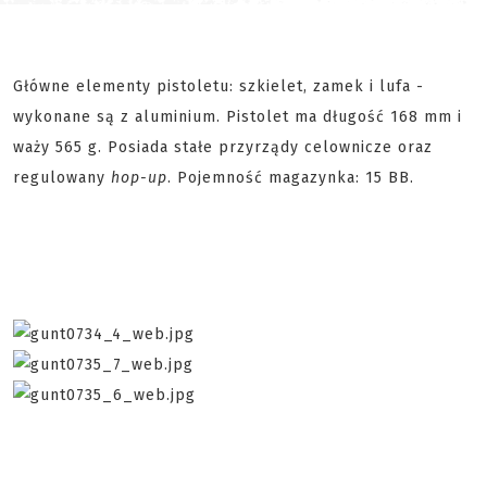
Główne elementy pistoletu: szkielet, zamek i lufa -
wykonane są z aluminium. Pistolet ma długość 168 mm i
waży 565 g. Posiada stałe przyrządy celownicze oraz
regulowany
hop-up
. Pojemność magazynka: 15 BB.