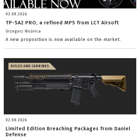
03.08.2026
TP-5A2 PRO, a refined MP5 from LCT Airsoft
Grzegorz Woźnica
A new proposition is now available on the market.
RIFLES AND CARBINES
02.08.2026
Limited Edition Breaching Packages from Daniel
Defense