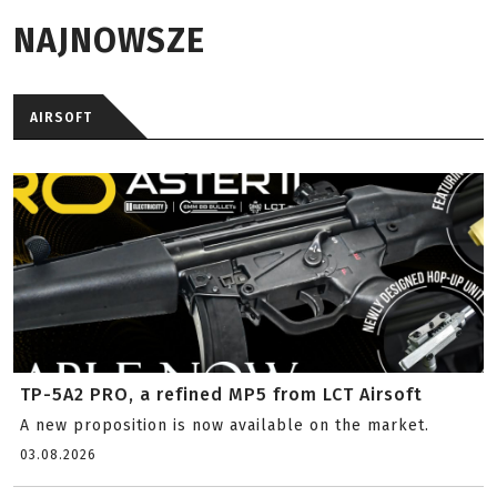
NAJNOWSZE
AIRSOFT
TP-5A2 PRO, a refined MP5 from LCT Airsoft
A new proposition is now available on the market.
03.08.2026