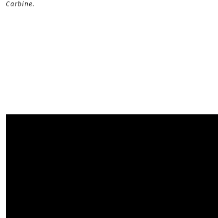
Carbine
.