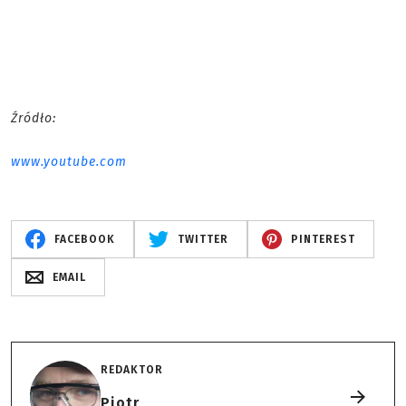
Źródło:
www.youtube.com
FACEBOOK
TWITTER
PINTEREST
EMAIL
REDAKTOR
Piotr