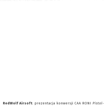
RedWolf Airsoft
: prezentacja konwersji CAA RONI
Pistol-