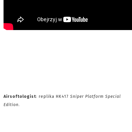
Airsoftologist
: replika HK417
Sniper Platform Special
Edition
.