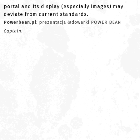
portal and its display (especially images) may
deviate from current standards.
Powerbean.pl
: prezentacja ładowarki POWER BEAN
Captain
.