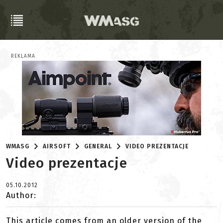
REKLAMA
WMASG
AIRSOFT
GENERAL
VIDEO PREZENTACJE
Video prezentacje
05.10.2012
Author:
This article comes from an older version of the