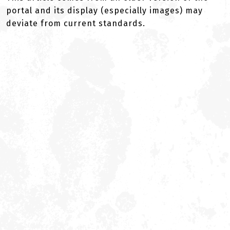
portal and its display (especially images) may
deviate from current standards.