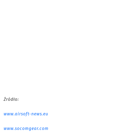
Źródło:
www.airsoft-news.eu
www.socomgear.com