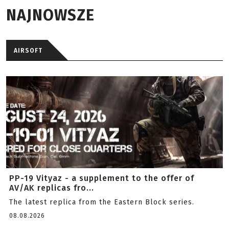
NAJNOWSZE
AIRSOFT
PP-19 Vityaz - a supplement to the offer of
AV/AK replicas fro...
The latest replica from the Eastern Block series.
08.08.2026