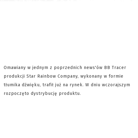
Omawiany w jednym z poprzednich news'ów BB Tracer
produkcji Star Rainbow Company, wykonany w formie
tłumika dźwięku, trafił już na rynek. W dniu wczorajszym
rozpoczęto dystrybucję produktu.