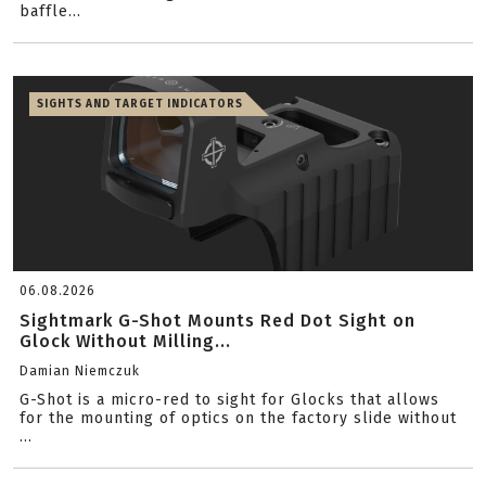
baffle...
SIGHTS AND TARGET INDICATORS
06.08.2026
Sightmark G-Shot Mounts Red Dot Sight on
Glock Without Milling...
Damian Niemczuk
G-Shot is a micro-red to sight for Glocks that allows
for the mounting of optics on the factory slide without
...