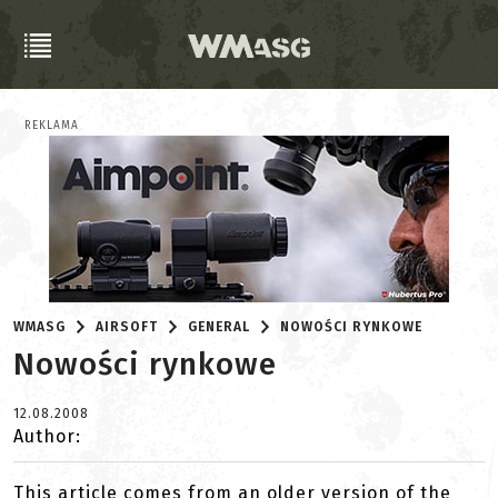
REKLAMA
WMASG
AIRSOFT
GENERAL
NOWOŚCI RYNKOWE
Nowości rynkowe
12.08.2008
Author:
This article comes from an older version of the