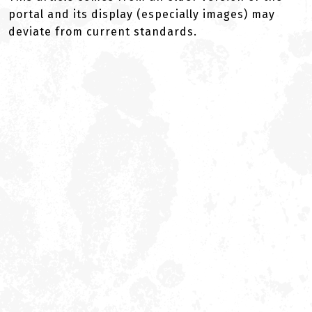
portal and its display (especially images) may
deviate from current standards.