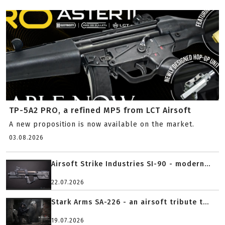
TP-5A2 PRO, a refined MP5 from LCT Airsoft
A new proposition is now available on the market.
03.08.2026
Airsoft Strike Industries SI-90 - modern...
22.07.2026
Stark Arms SA-226 - an airsoft tribute t...
19.07.2026