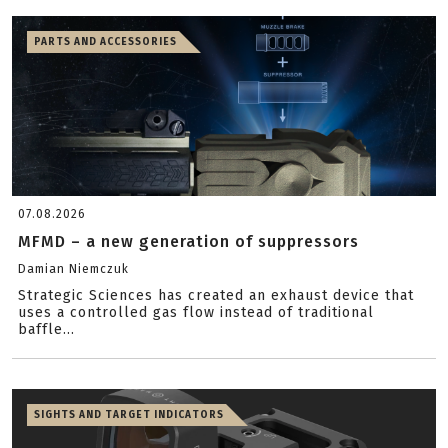
PARTS AND ACCESSORIES
07.08.2026
MFMD – a new generation of suppressors
Damian Niemczuk
Strategic Sciences has created an exhaust device that
uses a controlled gas flow instead of traditional
baffle...
SIGHTS AND TARGET INDICATORS