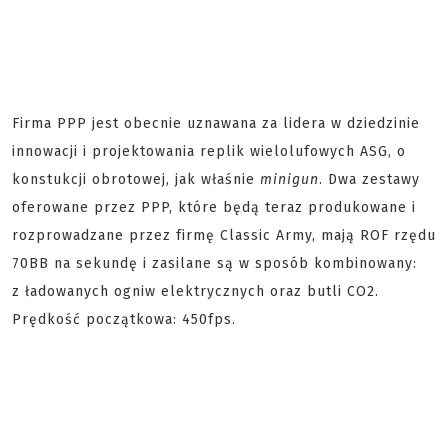
Firma PPP jest obecnie uznawana za lidera w dziedzinie
innowacji i projektowania replik wielolufowych ASG, o
konstukcji obrotowej, jak właśnie
minigun
. Dwa zestawy
oferowane przez PPP, które będą teraz produkowane i
rozprowadzane przez firmę Classic Army, mają ROF rzędu
70BB na sekundę i zasilane są w sposób kombinowany:
z ładowanych ogniw elektrycznych oraz butli CO2.
Prędkość początkowa: 450fps.