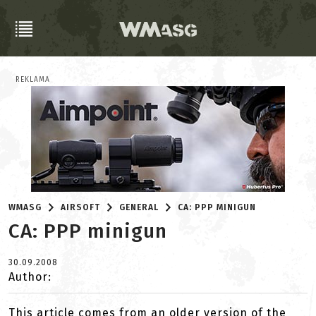
REKLAMA
WMASG
AIRSOFT
GENERAL
CA: PPP MINIGUN
CA: PPP minigun
30.09.2008
Author:
This article comes from an older version of the