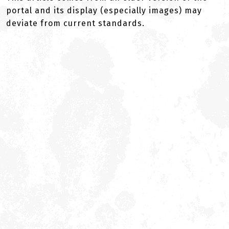
portal and its display (especially images) may
deviate from current standards.