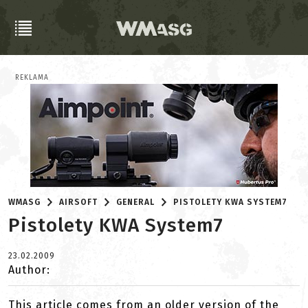
REKLAMA
WMASG
AIRSOFT
GENERAL
PISTOLETY KWA SYSTEM7
Pistolety KWA System7
23.02.2009
Author:
This article comes from an older version of the