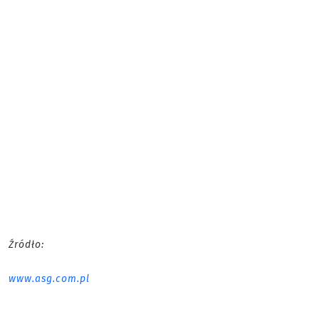
Źródło:
www.asg.com.pl