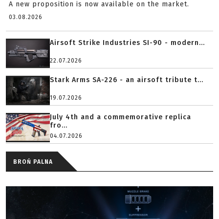
A new proposition is now available on the market.
03.08.2026
Airsoft Strike Industries SI-90 - modern...
22.07.2026
Stark Arms SA-226 - an airsoft tribute t...
19.07.2026
July 4th and a commemorative replica
fro...
04.07.2026
BROŃ PALNA