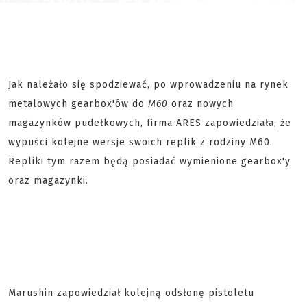
Jak należało się spodziewać, po wprowadzeniu na rynek
metalowych gearbox'ów do
M60
oraz nowych
magazynków pudełkowych, firma ARES zapowiedziała, że
wypuści kolejne wersje swoich replik z rodziny M60.
Repliki tym razem będą posiadać wymienione gearbox'y
oraz magazynki.
Marushin zapowiedział kolejną odsłonę pistoletu