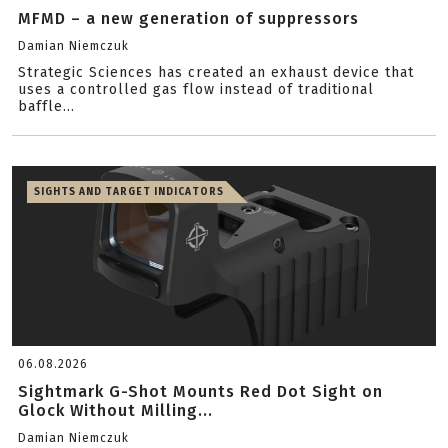
MFMD – a new generation of suppressors
Damian Niemczuk
Strategic Sciences has created an exhaust device that
uses a controlled gas flow instead of traditional
baffle...
SIGHTS AND TARGET INDICATORS
06.08.2026
Sightmark G-Shot Mounts Red Dot Sight on
Glock Without Milling...
Damian Niemczuk