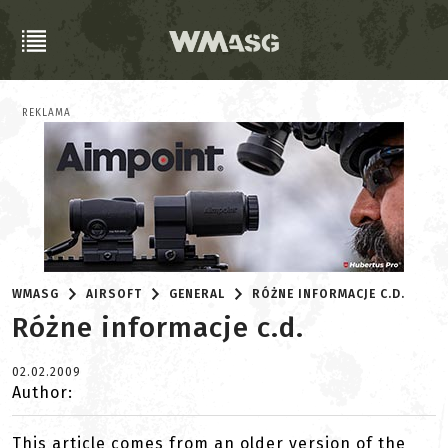
REKLAMA
WMASG
AIRSOFT
GENERAL
RÓŻNE INFORMACJE C.D.
Różne informacje c.d.
02.02.2009
Author:
This article comes from an older version of the