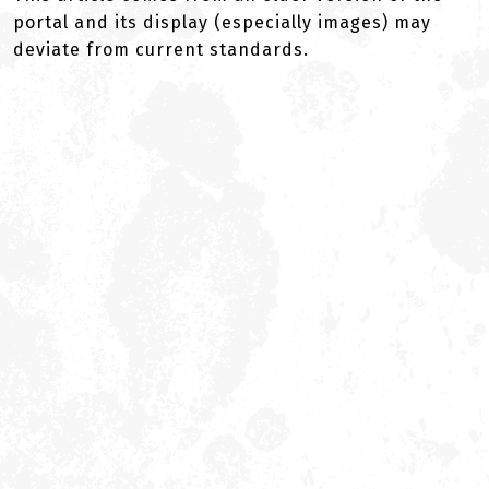
portal and its display (especially images) may
deviate from current standards.