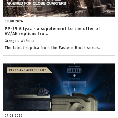
08.08.2026
PP-19 Vityaz - a supplement to the offer of
AV/AK replicas fro...
Grzegorz Woźnica
The latest replica from the Eastern Block series.
PARTS AND ACCESSORIES
07.08.2026