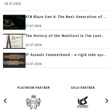
28.07.2026
ATN Blaze Gen 6: The Next Generation of ...
27.07.2026
The History of the Multitool in Tim Leat...
23.07.2026
5" Assault Cummerbund - a rigid side sys...
23.07.2026
PLATINIUM PARTNER
GOLD PARTNER