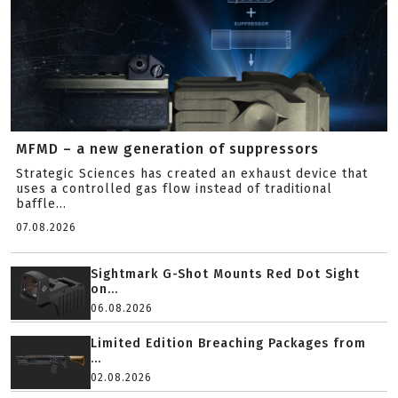
MFMD – a new generation of suppressors
Strategic Sciences has created an exhaust device that
uses a controlled gas flow instead of traditional
baffle...
07.08.2026
Sightmark G-Shot Mounts Red Dot Sight
on...
06.08.2026
Limited Edition Breaching Packages from
...
02.08.2026