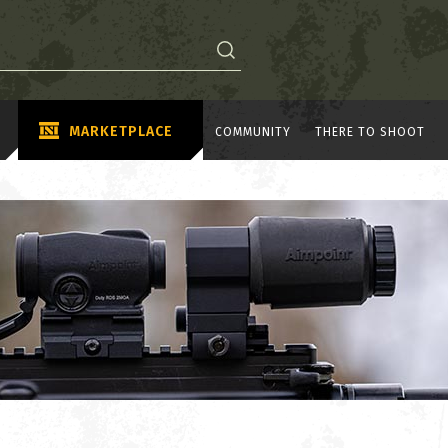
MARKETPLACE
COMMUNITY
THERE TO SHOOT