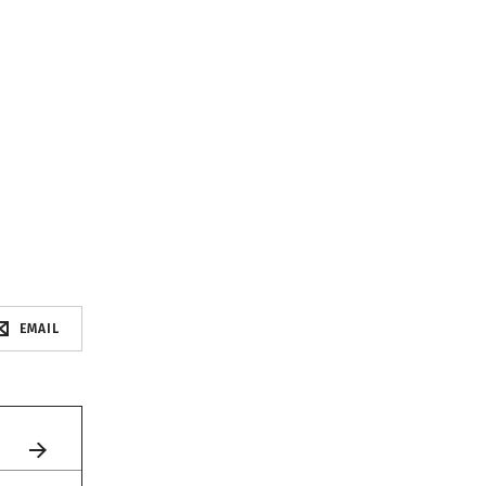
EMAIL