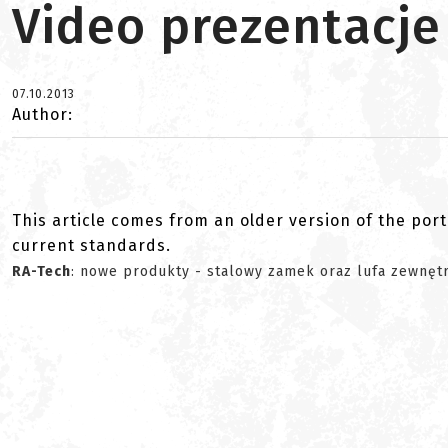
Video prezentacje
07.10.2013
Author:
This article comes from an older version of the port
current standards.
RA-Tech
: nowe produkty - stalowy zamek oraz lufa zewnęt