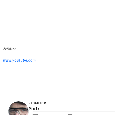
Źródło:
www.youtube.com
REDAKTOR
Piotr