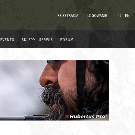
REJESTRACJA
LOGOWANIE
PL
EN
EVENTS
SKLEPY I SERWIS
FORUM