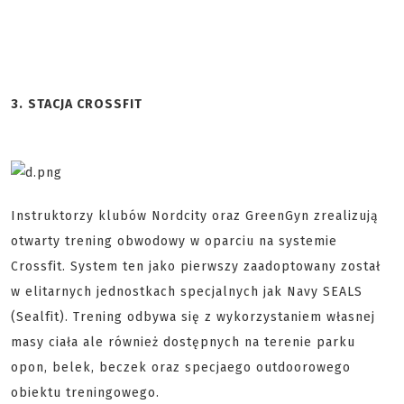
3.
STACJA CROSSFIT
Instruktorzy klubów Nordcity oraz GreenGyn zrealizują
otwarty trening obwodowy w oparciu na systemie
Crossfit. System ten jako pierwszy zaadoptowany został
w elitarnych jednostkach specjalnych jak Navy SEALS
(Sealfit). Trening odbywa się z wykorzystaniem własnej
masy ciała ale również dostępnych na terenie parku
opon, belek, beczek oraz specjaego outdoorowego
obiektu treningowego.