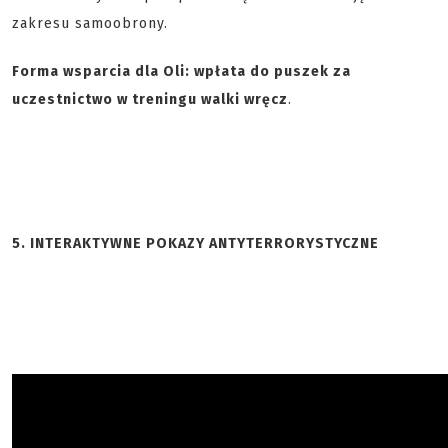
zakresu samoobrony.
Forma wsparcia dla Oli: wpłata do puszek za
uczestnictwo w treningu walki wręcz
.
5. INTERAKTYWNE POKAZY ANTYTERRORYSTYCZNE