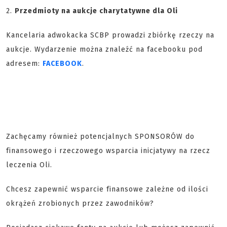
2.
Przedmioty na aukcje charytatywne dla Oli
Kancelaria adwokacka SCBP prowadzi zbiórkę rzeczy na
aukcje. Wydarzenie można znaleźć na facebooku pod
adresem:
FACEBOOK
.
Zachęcamy również potencjalnych SPONSORÓW do
finansowego i rzeczowego wsparcia inicjatywy na rzecz
leczenia Oli.
Chcesz zapewnić wsparcie finansowe zależne od ilości
okrążeń zrobionych przez zawodników?