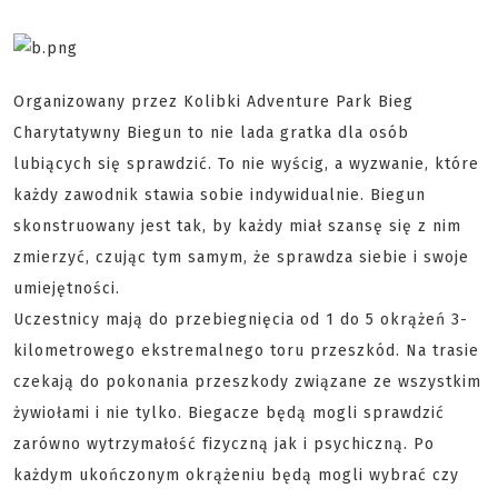
Organizowany przez Kolibki Adventure Park Bieg
Charytatywny Biegun to nie lada gratka dla osób
lubiących się sprawdzić. To nie wyścig, a wyzwanie, które
każdy zawodnik stawia sobie indywidualnie. Biegun
skonstruowany jest tak, by każdy miał szansę się z nim
zmierzyć, czując tym samym, że sprawdza siebie i swoje
umiejętności.
Uczestnicy mają do przebiegnięcia od 1 do 5 okrążeń 3-
kilometrowego ekstremalnego toru przeszkód. Na trasie
czekają do pokonania przeszkody związane ze wszystkim
żywiołami i nie tylko. Biegacze będą mogli sprawdzić
zarówno wytrzymałość fizyczną jak i psychiczną. Po
każdym ukończonym okrążeniu będą mogli wybrać czy