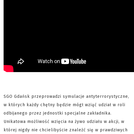
SGO Gdańsk przeprowadzi symulacje antyterrorystyczne,
w których każdy chętny będzie mógł wziąć udział w roli
odbijanego przez jednostki specjalne zakładnika.
Unikatowa możliwość wzięcia na żywo udziału w akcji, w
której nigdy nie chcielibyście znaleźć się w prawdziwych