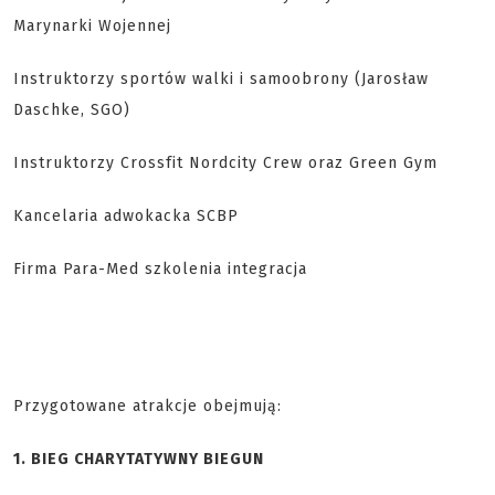
Marynarki Wojennej
Instruktorzy sportów walki i samoobrony (Jarosław
Daschke, SGO)
Instruktorzy Crossfit Nordcity Crew oraz Green Gym
Kancelaria adwokacka SCBP
Firma Para-Med szkolenia integracja
Przygotowane atrakcje obejmują:
1. BIEG CHARYTATYWNY BIEGUN