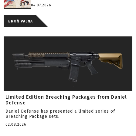
04.07.2026
BROŃ PALNA
Limited Edition Breaching Packages from Daniel
Defense
Daniel Defense has presented a limited series of
Breaching Package sets.
02.08.2026