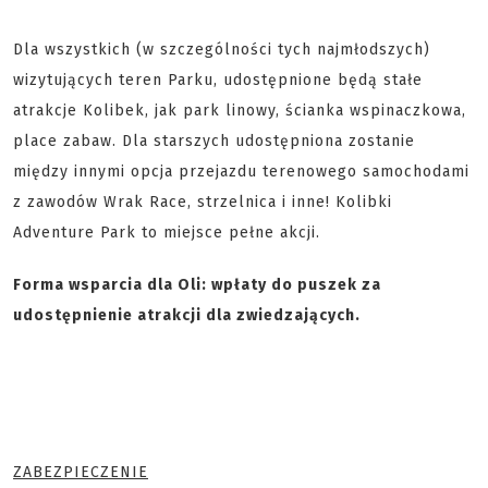
Dla wszystkich (w szczególności tych najmłodszych)
wizytujących teren Parku, udostępnione będą stałe
atrakcje Kolibek, jak park linowy, ścianka wspinaczkowa,
place zabaw. Dla starszych udostępniona zostanie
między innymi opcja przejazdu terenowego samochodami
z zawodów Wrak Race, strzelnica i inne! Kolibki
Adventure Park to miejsce pełne akcji.
Forma wsparcia dla Oli: wpłaty do puszek za
udostępnienie atrakcji dla zwiedzających.
ZABEZPIECZENIE