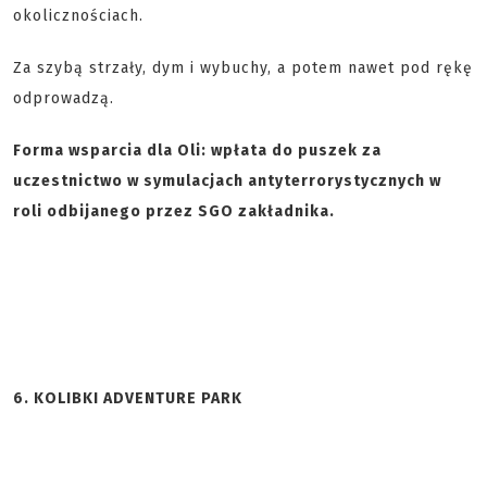
okolicznościach.
Za szybą strzały, dym i wybuchy, a potem nawet pod rękę
odprowadzą.
Forma wsparcia dla Oli: wpłata do puszek za
uczestnictwo w symulacjach antyterrorystycznych w
roli odbijanego przez SGO zakładnika.
6. KOLIBKI ADVENTURE PARK