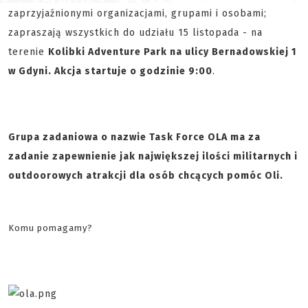
zaprzyjaźnionymi organizacjami, grupami i osobami;
zapraszają wszystkich do udziału 15 listopada - na
terenie
Kolibki Adventure Park na ulicy Bernadowskiej 1
w Gdyni. Akcja startuje o godzinie 9:00
.
Grupa zadaniowa o nazwie Task Force OLA ma za
zadanie zapewnienie jak największej ilości militarnych i
outdoorowych atrakcji dla osób chcących pomóc Oli.
Komu pomagamy?