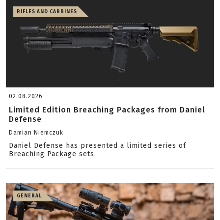
RIFLES AND CARBINES
02.08.2026
Limited Edition Breaching Packages from Daniel
Defense
Damian Niemczuk
Daniel Defense has presented a limited series of
Breaching Package sets.
GENERAL