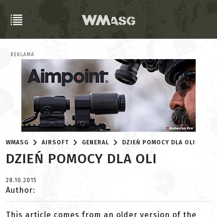
REKLAMA
WMASG
AIRSOFT
GENERAL
DZIEŃ POMOCY DLA OLI
DZIEŃ POMOCY DLA OLI
28.10.2015
Author:
This article comes from an older version of the