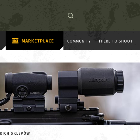
MARKETPLACE
COMMUNITY
THERE TO SHOOT
KICH SKLEPÓW