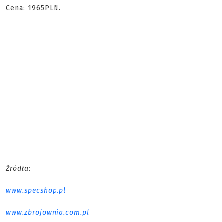
Cena: 1965PLN.
Źródła:
www.specshop.pl
www.zbrojownia.com.pl