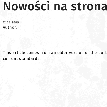
Nowości na strona
12.08.2009
Author:
This article comes from an older version of the port
current standards.