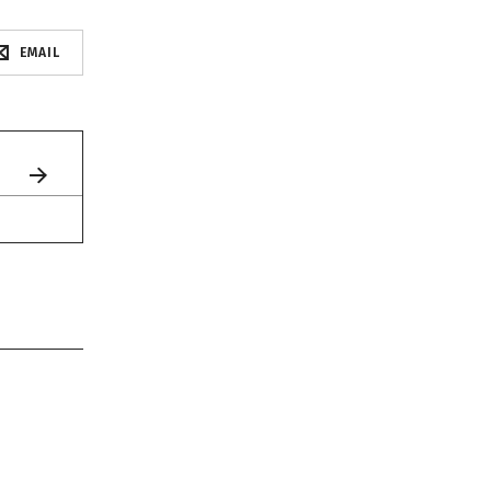
EMAIL