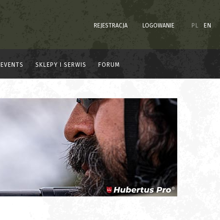
REJESTRACJA
LOGOWANIE
PL
EN
EVENTS
SKLEPY I SERWIS
FORUM