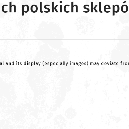
ch polskich sklep
al and its display (especially images) may deviate fr