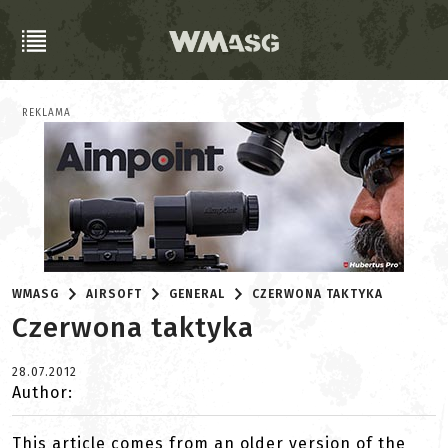
REKLAMA
WMASG
AIRSOFT
GENERAL
CZERWONA TAKTYKA
Czerwona taktyka
28.07.2012
Author:
This article comes from an older version of the