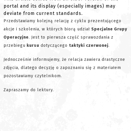
portal and its display (especially images) may
deviate from current standards.
Przedstawiamy kolejną relację z cyklu prezentującego
akcje i szkolenia, w których biorą udział
Specjalne Grupy
Operacyjne
. Jest to pierwsza część sprawozdania z
przebiegu
kursu
dotyczącego
taktyki czerwonej
.
Jednocześnie informujemy, że relacja zawiera drastyczne
zdjęcia, dlatego decyzję o zapoznaniu się z materiałem
pozostawiamy czytelnikom.
Zapraszamy do lektury.