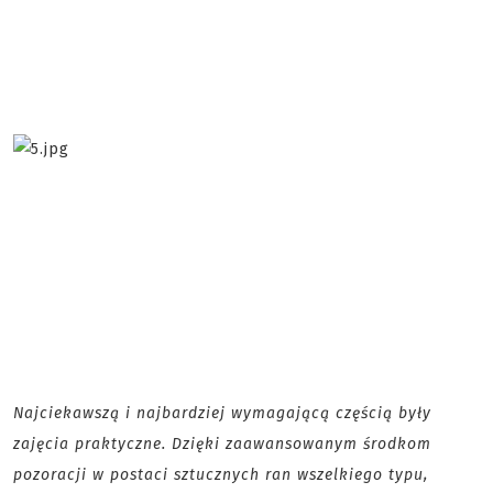
Najciekawszą i najbardziej wymagającą częścią były
zajęcia praktyczne. Dzięki zaawansowanym środkom
pozoracji w postaci sztucznych ran wszelkiego typu,