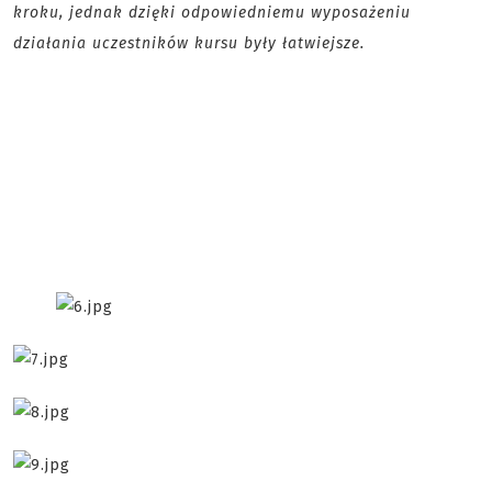
kroku, jednak dzięki odpowiedniemu wyposażeniu
działania uczestników kursu były łatwiejsze.