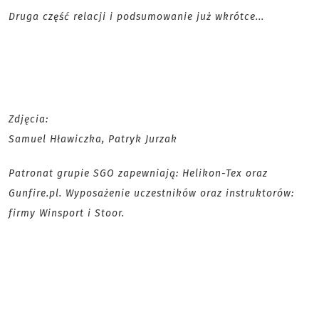
Druga część relacji i podsumowanie już wkrótce...
Zdjęcia:
Samuel Hławiczka, Patryk Jurzak
Patronat grupie SGO zapewniają: Helikon-Tex oraz
Gunfire.pl. Wyposażenie uczestników oraz instruktorów:
firmy Winsport i Stoor.