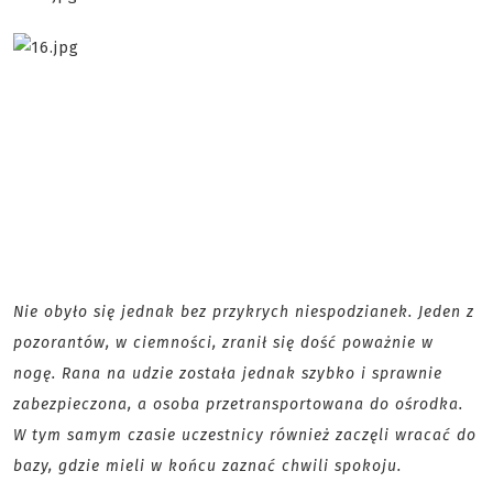
Nie obyło się jednak bez przykrych niespodzianek. Jeden z
pozorantów, w ciemności, zranił się dość poważnie w
nogę. Rana na udzie została jednak szybko i sprawnie
zabezpieczona, a osoba przetransportowana do ośrodka.
W tym samym czasie uczestnicy również zaczęli wracać do
bazy, gdzie mieli w końcu zaznać chwili spokoju.