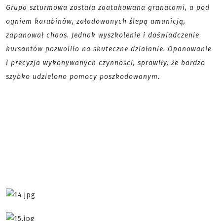
Grupa szturmowa została zaatakowana granatami, a pod
ogniem karabinów, załadowanych ślepą amunicją,
zapanował chaos. Jednak wyszkolenie i doświadczenie
kursantów pozwoliło na skuteczne działanie. Opanowanie
i precyzja wykonywanych czynności, sprawiły, że bardzo
szybko udzielono pomocy poszkodowanym.