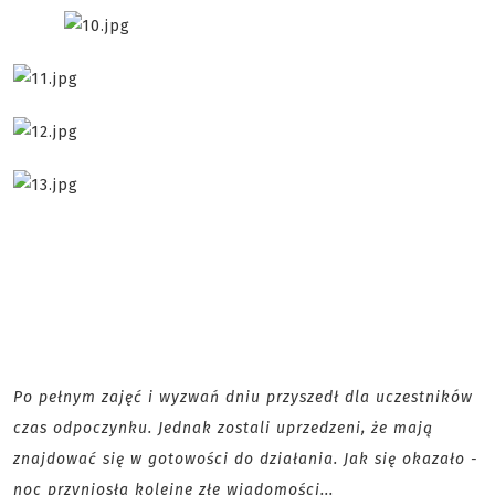
Po pełnym zajęć i wyzwań dniu przyszedł dla uczestników
czas odpoczynku. Jednak zostali uprzedzeni, że mają
znajdować się w gotowości do działania. Jak się okazało -
noc przyniosła kolejne złe wiadomości...