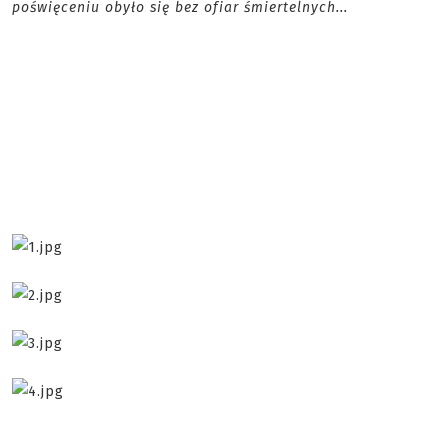
poświęceniu obyło się bez ofiar śmiertelnych...