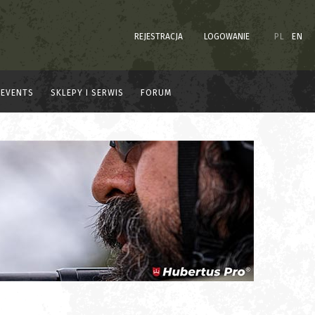
REJESTRACJA
LOGOWANIE
PL
EN
EVENTS
SKLEPY I SERWIS
FORUM