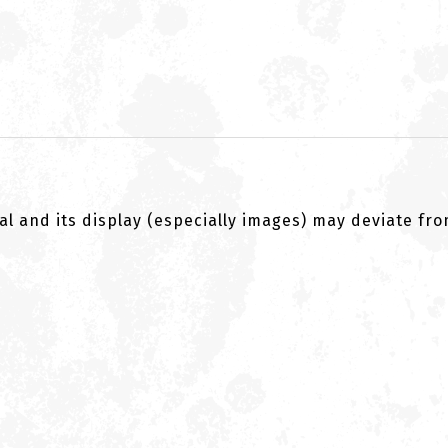
al and its display (especially images) may deviate fr