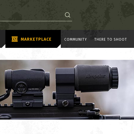
MARKETPLACE
COMMUNITY
THERE TO SHOOT