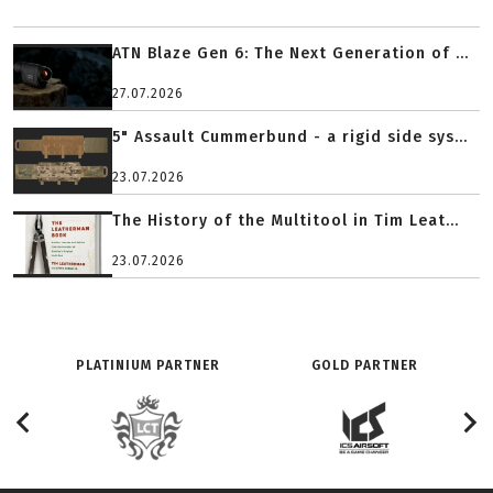
ATN Blaze Gen 6: The Next Generation of ...
27.07.2026
5" Assault Cummerbund - a rigid side sys...
23.07.2026
The History of the Multitool in Tim Leat...
23.07.2026
PLATINIUM PARTNER
GOLD PARTNER