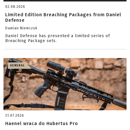
02.08.2026
Limited Edition Breaching Packages from Daniel
Defense
Damian Niemczuk
Daniel Defense has presented a limited series of
Breaching Package sets.
GENERAL
31.07.2026
Haenel wraca do Hubertus Pro