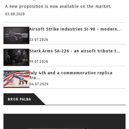
A new proposition is now available on the market.
03.08.2026
Airsoft Strike Industries SI-90 - modern...
22.07.2026
Stark Arms SA-226 - an airsoft tribute t...
19.07.2026
July 4th and a commemorative replica
fro...
04.07.2026
BROŃ PALNA