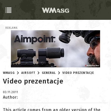
REKLAMA
WMASG
AIRSOFT
GENERAL
VIDEO PREZENTACJE
Video prezentacje
03.11.2011
Author:
This article comes from an older version of the