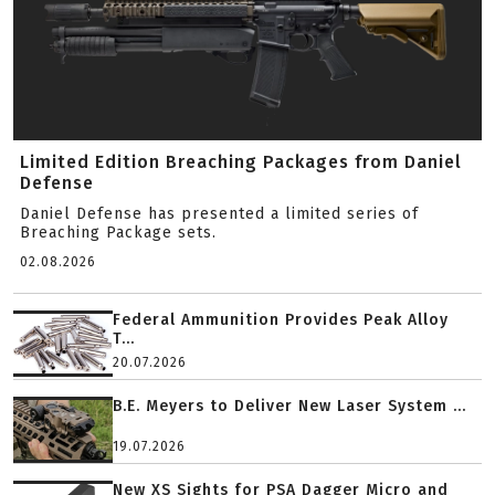
Limited Edition Breaching Packages from Daniel
Defense
Daniel Defense has presented a limited series of
Breaching Package sets.
02.08.2026
Federal Ammunition Provides Peak Alloy
T...
20.07.2026
B.E. Meyers to Deliver New Laser System ...
19.07.2026
New XS Sights for PSA Dagger Micro and