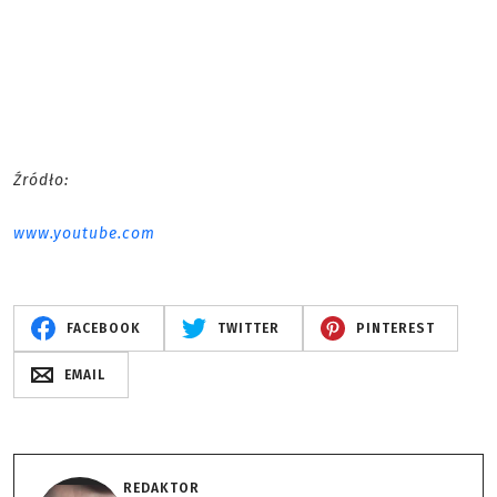
Źródło:
www.youtube.com
FACEBOOK
TWITTER
PINTEREST
EMAIL
REDAKTOR