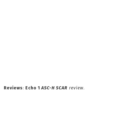
Reviews
:
Echo 1
ASC-H SCAR
review
.