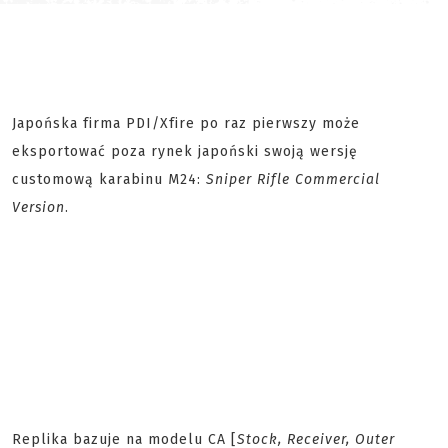
Japońska firma PDI/Xfire po raz pierwszy może
eksportować poza rynek japoński swoją wersję
customową karabinu M24:
Sniper Rifle Commercial
Version
.
Replika bazuje na modelu CA [
Stock, Receiver, Outer