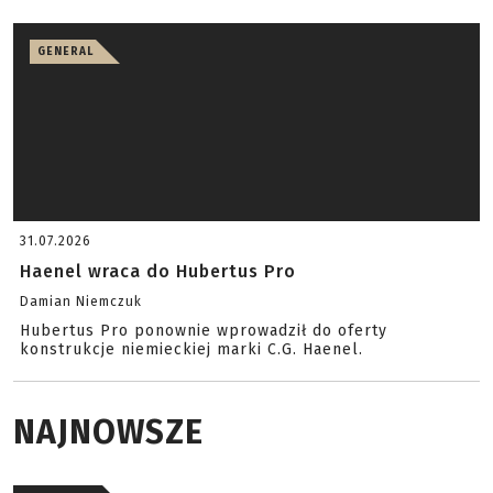
GENERAL
31.07.2026
Haenel wraca do Hubertus Pro
Damian Niemczuk
Hubertus Pro ponownie wprowadził do oferty
konstrukcje niemieckiej marki C.G. Haenel.
NAJNOWSZE