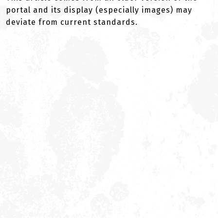
portal and its display (especially images) may
deviate from current standards.