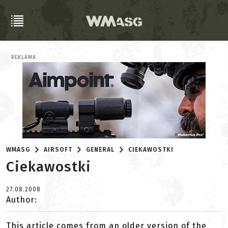
REKLAMA
WMASG
AIRSOFT
GENERAL
CIEKAWOSTKI
Ciekawostki
27.08.2008
Author:
This article comes from an older version of the