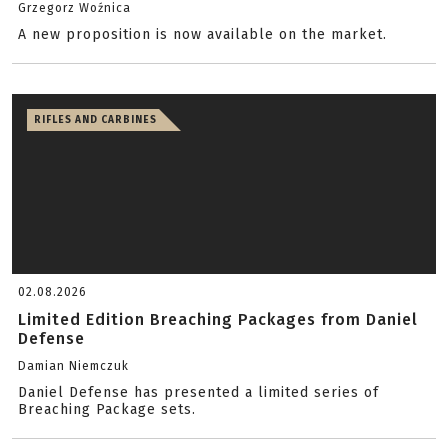
Grzegorz Woźnica
A new proposition is now available on the market.
RIFLES AND CARBINES
02.08.2026
Limited Edition Breaching Packages from Daniel
Defense
Damian Niemczuk
Daniel Defense has presented a limited series of
Breaching Package sets.