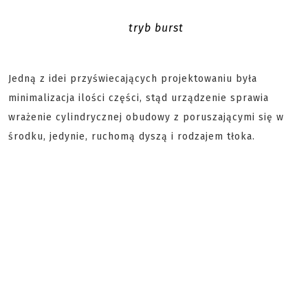
tryb burst
Jedną z idei przyświecających projektowaniu była
minimalizacja ilości części, stąd urządzenie sprawia
wrażenie cylindrycznej obudowy z poruszającymi się w
środku, jedynie, ruchomą dyszą i rodzajem tłoka.