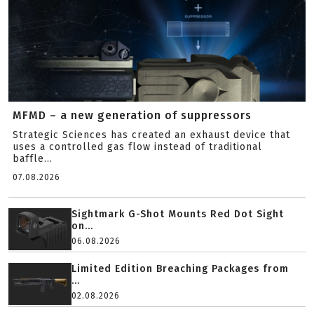
MFMD – a new generation of suppressors
Strategic Sciences has created an exhaust device that
uses a controlled gas flow instead of traditional
baffle...
07.08.2026
Sightmark G-Shot Mounts Red Dot Sight
on...
06.08.2026
Limited Edition Breaching Packages from
...
02.08.2026