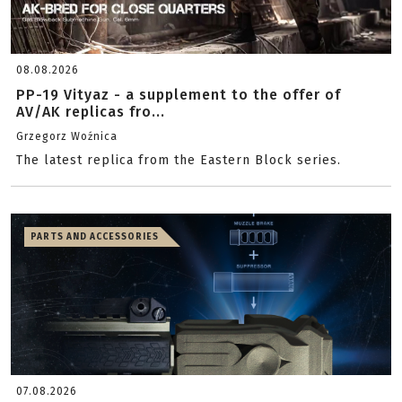
08.08.2026
PP-19 Vityaz - a supplement to the offer of
AV/AK replicas fro...
Grzegorz Woźnica
The latest replica from the Eastern Block series.
PARTS AND ACCESSORIES
07.08.2026