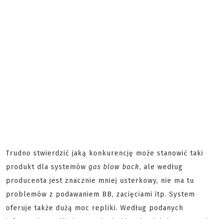
Trudno stwierdzić jaką konkurencję może stanowić taki
produkt dla systemów
gas blow back
, ale według
producenta jest znacznie mniej usterkowy, nie ma tu
problemów z podawaniem BB, zacięciami itp. System
oferuje także dużą moc repliki. Według podanych