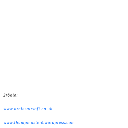
Źródła:
www.arniesairsoft.co.uk
www.thumpmaster6.wordpress.com