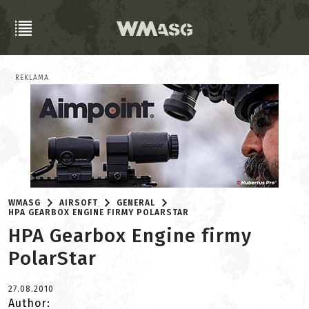
REKLAMA
WMASG
AIRSOFT
GENERAL
HPA GEARBOX ENGINE FIRMY POLARSTAR
HPA Gearbox Engine firmy
PolarStar
27.08.2010
Author: