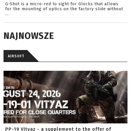
G-Shot is a micro-red to sight for Glocks that allows
for the mounting of optics on the factory slide without
...
NAJNOWSZE
AIRSOFT
PP-19 Vityaz - a supplement to the offer of