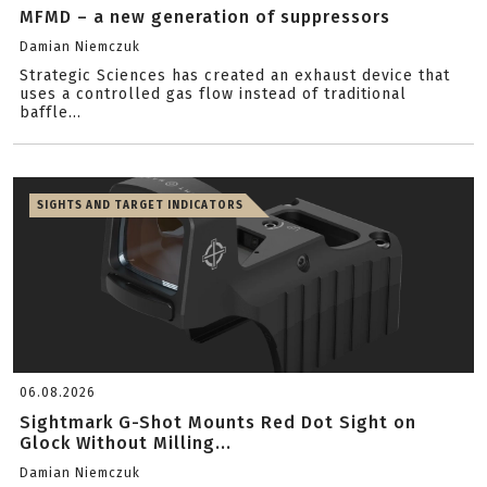
MFMD – a new generation of suppressors
Damian Niemczuk
Strategic Sciences has created an exhaust device that
uses a controlled gas flow instead of traditional
baffle...
SIGHTS AND TARGET INDICATORS
06.08.2026
Sightmark G-Shot Mounts Red Dot Sight on
Glock Without Milling...
Damian Niemczuk