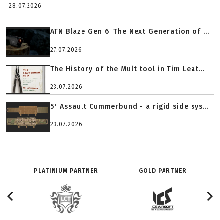
28.07.2026
ATN Blaze Gen 6: The Next Generation of ...
27.07.2026
The History of the Multitool in Tim Leat...
23.07.2026
5" Assault Cummerbund - a rigid side sys...
23.07.2026
PLATINIUM PARTNER
GOLD PARTNER