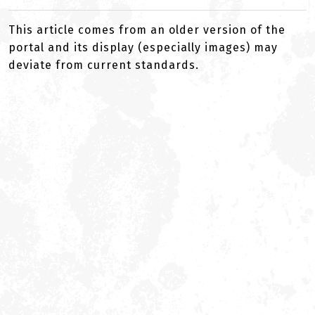
This article comes from an older version of the
portal and its display (especially images) may
deviate from current standards.