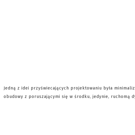
Jedną z idei przyświecających projektowaniu była minimaliz
obudowy z poruszającymi się w środku, jedynie, ruchomą d