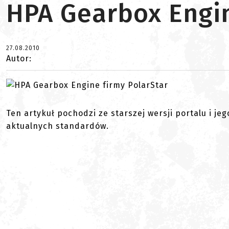
HPA Gearbox Engin
27.08.2010
Autor:
Ten artykuł pochodzi ze starszej wersji portalu i je
aktualnych standardów.