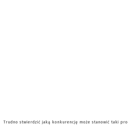
Trudno stwierdzić jaką konkurencję może stanowić taki p