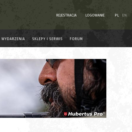
REJESTRACJA
LOGOWANIE
PL
EN
WYDARZENIA
SKLEPY I SERWIS
FORUM