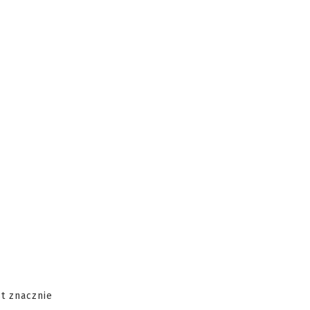
st znacznie