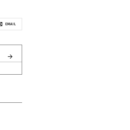
EMAIL