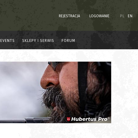
REJESTRACJA
LOGOWANIE
PL
EN
EVENTS
SKLEPY I SERWIS
FORUM