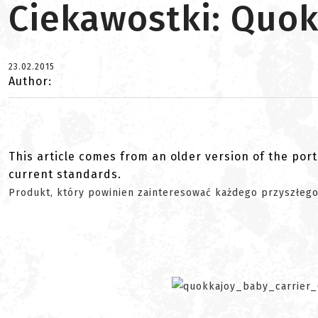
Ciekawostki: Quok
23.02.2015
Author:
This article comes from an older version of the port
current standards.
Produkt, który powinien zainteresować każdego przyszłego