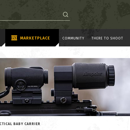
MARKETPLACE
COMMUNITY
THERE TO SHOOT
CTICAL BABY CARRIER