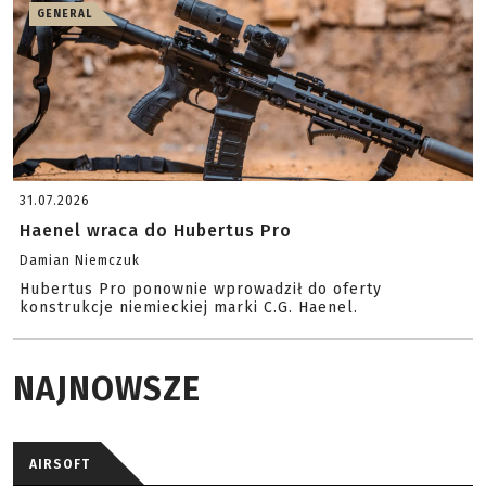
GENERAL
31.07.2026
Haenel wraca do Hubertus Pro
Damian Niemczuk
Hubertus Pro ponownie wprowadził do oferty
konstrukcje niemieckiej marki C.G. Haenel.
NAJNOWSZE
AIRSOFT