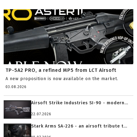
TP-5A2 PRO, a refined MP5 from LCT Airsoft
A new proposition is now available on the market.
03.08.2026
Airsoft Strike Industries SI-90 - modern...
22.07.2026
Stark Arms SA-226 - an airsoft tribute t...