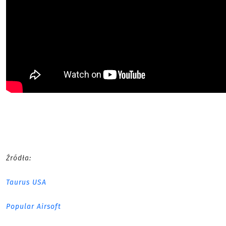
Źródła:
Taurus USA
Popular Airsoft