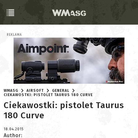
REKLAMA
WMASG
AIRSOFT
GENERAL
CIEKAWOSTKI: PISTOLET TAURUS 180 CURVE
Ciekawostki: pistolet Taurus
180 Curve
18.04.2015
Author: