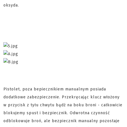
oksyda.
Pistolet, poza bepiecznikiem manualnym posiada
dodatkowe zabezpieczenie. Przekręcając klucz włożony
w przycisk z tyłu chwytu bądź na boku broni - całkowicie
blokujemy spust i bezpiecznik. Odwrotna czynność
odblokowuje broń, ale bezpiecznik manualny pozostaje