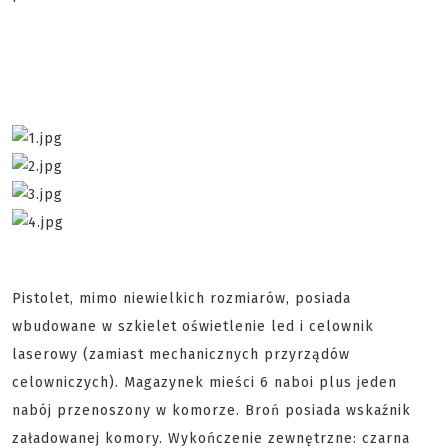
Pistolet, mimo niewielkich rozmiarów, posiada
wbudowane w szkielet oświetlenie led i celownik
laserowy (zamiast mechanicznych przyrządów
celowniczych). Magazynek mieści 6 naboi plus jeden
nabój przenoszony w komorze. Broń posiada wskaźnik
załadowanej komory. Wykończenie zewnętrzne: czarna