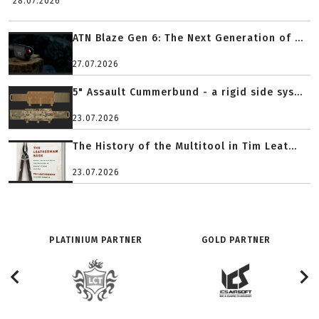
28.07.2026
ATN Blaze Gen 6: The Next Generation of ...
27.07.2026
5" Assault Cummerbund - a rigid side sys...
23.07.2026
The History of the Multitool in Tim Leat...
23.07.2026
PLATINIUM PARTNER
GOLD PARTNER