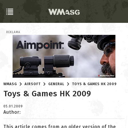
REKLAMA
WMASG
AIRSOFT
GENERAL
TOYS & GAMES HK 2009
Toys & Games HK 2009
05.01.2009
Author:
This article comes from an older version of the