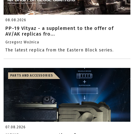
08.08.2026
PP-19 Vityaz - a supplement to the offer of
AV/AK replicas fro...
Grzegorz Woźnica
The latest replica from the Eastern Block series.
PARTS AND ACCESSORIES
07.08.2026