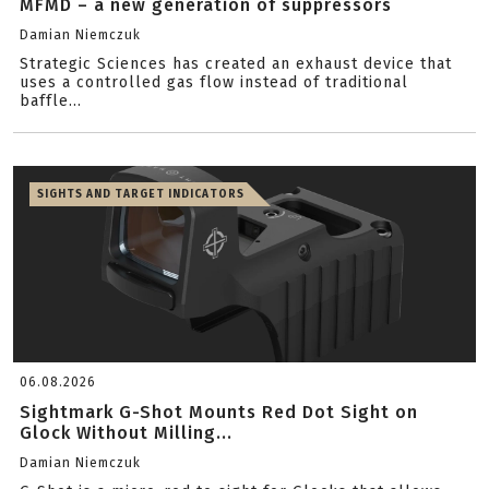
MFMD – a new generation of suppressors
Damian Niemczuk
Strategic Sciences has created an exhaust device that
uses a controlled gas flow instead of traditional
baffle...
SIGHTS AND TARGET INDICATORS
06.08.2026
Sightmark G-Shot Mounts Red Dot Sight on
Glock Without Milling...
Damian Niemczuk