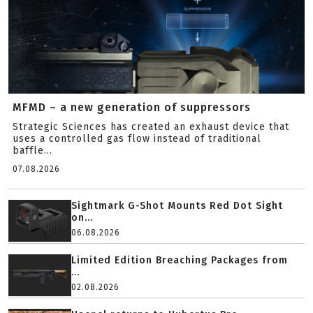
MFMD – a new generation of suppressors
Strategic Sciences has created an exhaust device that
uses a controlled gas flow instead of traditional
baffle...
07.08.2026
Sightmark G-Shot Mounts Red Dot Sight
on...
06.08.2026
Limited Edition Breaching Packages from
...
02.08.2026