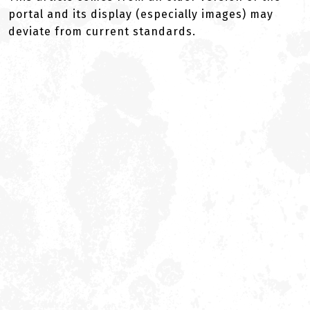
portal and its display (especially images) may
deviate from current standards.