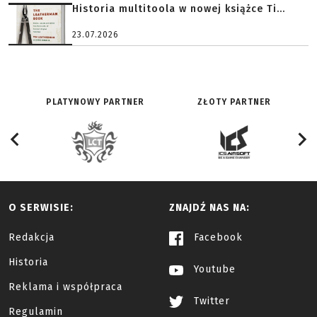
Historia multitoola w nowej książce Ti...
23.07.2026
PLATYNOWY PARTNER
ZŁOTY PARTNER
O SERWISIE:
ZNAJDŹ NAS NA:
Redakcja
Facebook
Historia
Youtube
Reklama i współpraca
Twitter
Regulamin