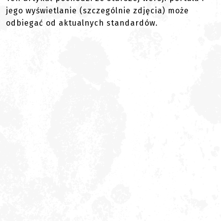
jego wyświetlanie (szczególnie zdjęcia) może
odbiegać od aktualnych standardów.