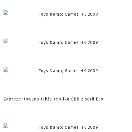
Zaprezentowano także replikę EBB z serii Eco.