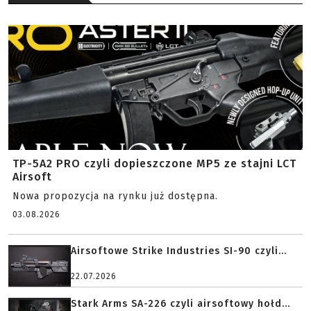
TP-5A2 PRO czyli dopieszczone MP5 ze stajni LCT
Airsoft
Nowa propozycja na rynku już dostępna.
03.08.2026
Airsoftowe Strike Industries SI-90 czyli...
22.07.2026
Stark Arms SA-226 czyli airsoftowy hołd...