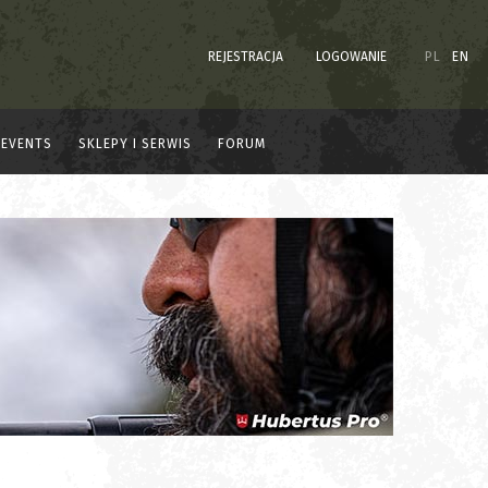
REJESTRACJA
LOGOWANIE
PL
EN
EVENTS
SKLEPY I SERWIS
FORUM