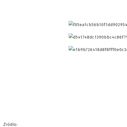
Źródło: