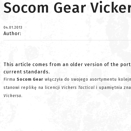
Socom Gear Vicke
04.01.2013
Author:
This article comes from an older version of the port
current standards.
Firma
Socom Gear
włączyła do swojego asortymentu kolejn
stanowi replikę na licencji
Vickers Tactical
i upamiętnia zna
Vickersa
.