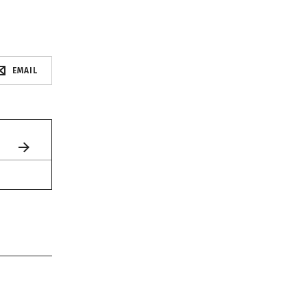
EMAIL