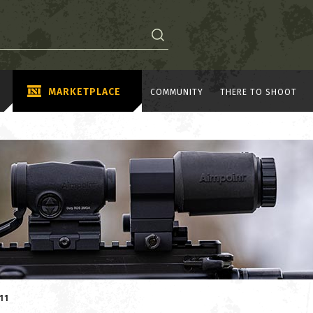
MARKETPLACE
COMMUNITY
THERE TO SHOOT
11