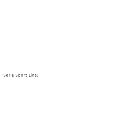
Seria Sport Line: