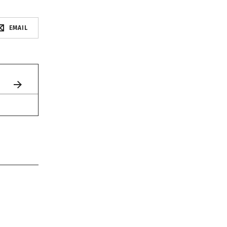
EMAIL