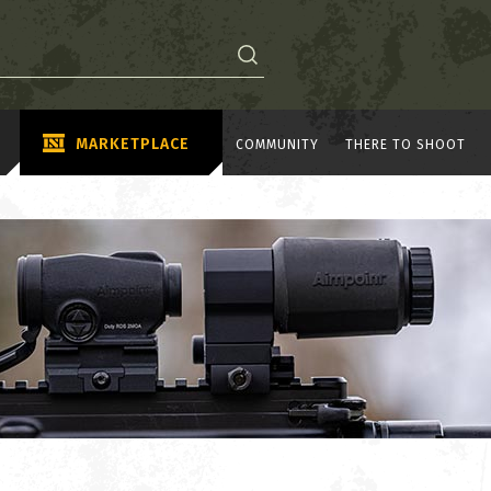
MARKETPLACE
COMMUNITY
THERE TO SHOOT