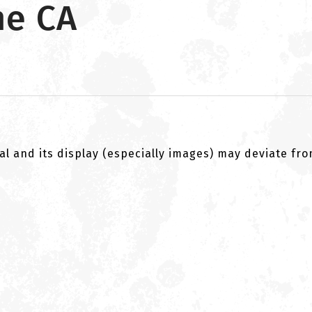
ne CA
al and its display (especially images) may deviate fr