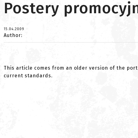
Postery promocyj
15.04.2009
Author:
This article comes from an older version of the port
current standards.