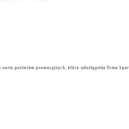
ę seria posterów promocyjnych, które udostępniła firma Spar