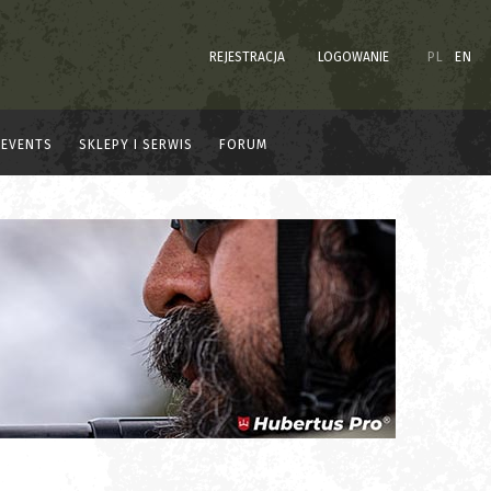
REJESTRACJA
LOGOWANIE
PL
EN
EVENTS
SKLEPY I SERWIS
FORUM