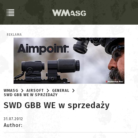
REKLAMA
WMASG
AIRSOFT
GENERAL
SWD GBB WE W SPRZEDAŻY
SWD GBB WE w sprzedaży
31.07.2012
Author: