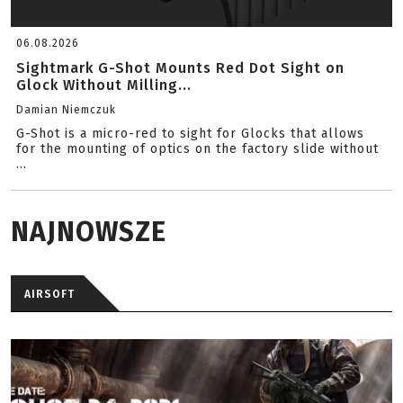
06.08.2026
Sightmark G-Shot Mounts Red Dot Sight on
Glock Without Milling...
Damian Niemczuk
G-Shot is a micro-red to sight for Glocks that allows
for the mounting of optics on the factory slide without
...
NAJNOWSZE
AIRSOFT