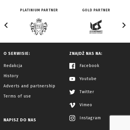
PLATINIUM PARTNER
GOLD PARTNER
O SERWISIE:
ZNAJDŹ NAS NA:
Redakcja
Facebook
History
Youtube
Adverts and partnership
Twitter
Terms of use
Vimeo
Instagram
NAPISZ DO NAS