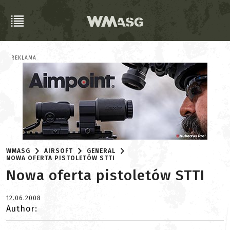
REKLAMA
WMASG
AIRSOFT
GENERAL
NOWA OFERTA PISTOLETÓW STTI
Nowa oferta pistoletów STTI
12.06.2008
Author: