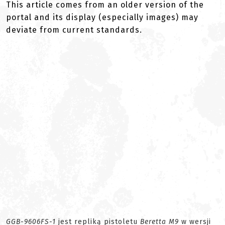
This article comes from an older version of the
portal and its display (especially images) may
deviate from current standards.
GGB-9606FS-1
jest repliką pistoletu
Beretta M9
w wersji