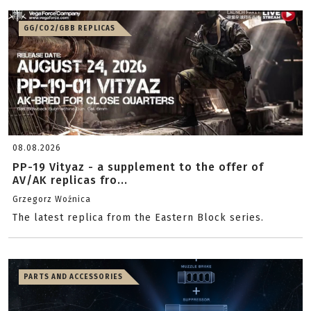
GG/CO2/GBB REPLICAS
08.08.2026
PP-19 Vityaz - a supplement to the offer of
AV/AK replicas fro...
Grzegorz Woźnica
The latest replica from the Eastern Block series.
PARTS AND ACCESSORIES