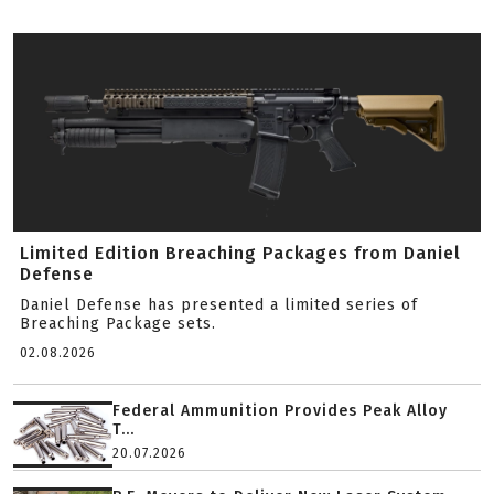
Limited Edition Breaching Packages from Daniel
Defense
Daniel Defense has presented a limited series of
Breaching Package sets.
02.08.2026
Federal Ammunition Provides Peak Alloy
T...
20.07.2026