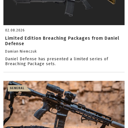
02.08.2026
Limited Edition Breaching Packages from Daniel
Defense
Damian Niemczuk
Daniel Defense has presented a limited series of
Breaching Package sets.
GENERAL