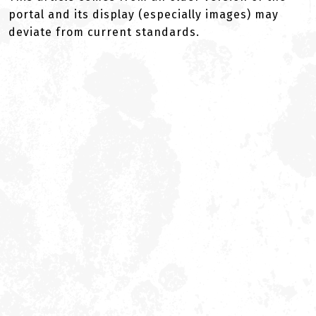
portal and its display (especially images) may
deviate from current standards.