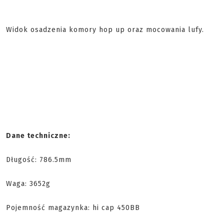
Widok osadzenia komory hop up oraz mocowania lufy.
Dane techniczne:
Długość: 786.5mm
Waga: 3652g
Pojemność magazynka: hi cap 450BB