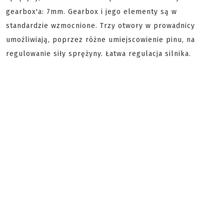
gearbox'a: 7mm. Gearbox i jego elementy są w
standardzie wzmocnione. Trzy otwory w prowadnicy
umożliwiają, poprzez różne umiejscowienie pinu, na
regulowanie siły sprężyny. Łatwa regulacja silnika.