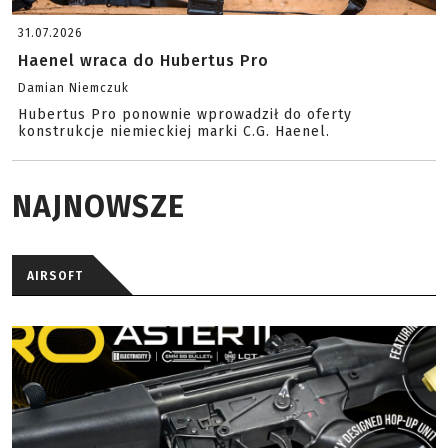
31.07.2026
Haenel wraca do Hubertus Pro
Damian Niemczuk
Hubertus Pro ponownie wprowadził do oferty
konstrukcje niemieckiej marki C.G. Haenel.
NAJNOWSZE
AIRSOFT