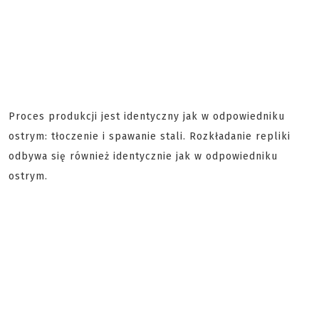
Proces produkcji jest identyczny jak w odpowiedniku
ostrym: tłoczenie i spawanie stali. Rozkładanie repliki
odbywa się również identycznie jak w odpowiedniku
ostrym.