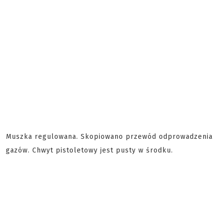
Muszka regulowana. Skopiowano przewód odprowadzenia
gazów. Chwyt pistoletowy jest pusty w środku.