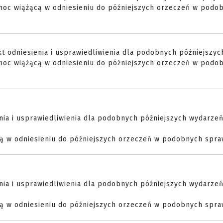
moc wiążącą w odniesieniu do późniejszych orzeczeń w podo
t odniesienia i usprawiedliwienia dla podobnych późniejszyc
moc wiążącą w odniesieniu do późniejszych orzeczeń w podo
nia i usprawiedliwienia dla podobnych późniejszych wydarze
cą w odniesieniu do późniejszych orzeczeń w podobnych spr
nia i usprawiedliwienia dla podobnych późniejszych wydarze
cą w odniesieniu do późniejszych orzeczeń w podobnych spr