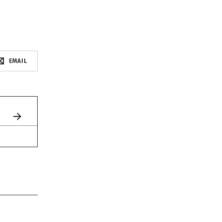
EMAIL