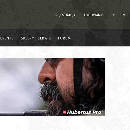
REJESTRACJA
LOGOWANIE
PL
EN
EVENTS
SKLEPY I SERWIS
FORUM