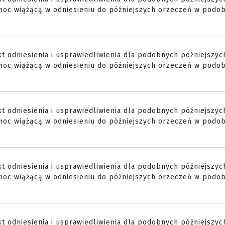
moc wiążącą w odniesieniu do późniejszych orzeczeń w podo
t odniesienia i usprawiedliwienia dla podobnych późniejszyc
moc wiążącą w odniesieniu do późniejszych orzeczeń w podo
t odniesienia i usprawiedliwienia dla podobnych późniejszyc
moc wiążącą w odniesieniu do późniejszych orzeczeń w podo
t odniesienia i usprawiedliwienia dla podobnych późniejszyc
moc wiążącą w odniesieniu do późniejszych orzeczeń w podo
t odniesienia i usprawiedliwienia dla podobnych późniejszyc