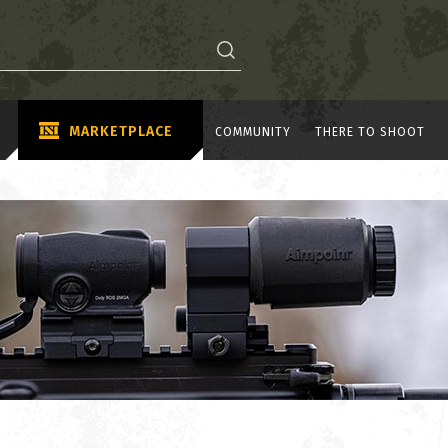
MARKETPLACE
COMMUNITY
THERE TO SHOOT