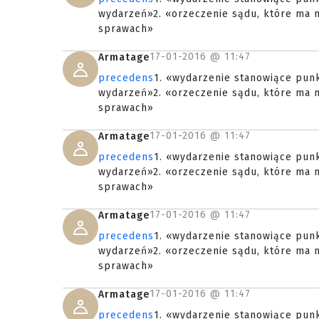
wydarzeń»2. «orzeczenie sądu, które ma 
sprawach»
17-01-2016 @
11:47
Armatage
precedens
1. «wydarzenie stanowiące punk
wydarzeń»2. «orzeczenie sądu, które ma 
sprawach»
17-01-2016 @
11:47
Armatage
precedens
1. «wydarzenie stanowiące punk
wydarzeń»2. «orzeczenie sądu, które ma 
sprawach»
17-01-2016 @
11:47
Armatage
precedens
1. «wydarzenie stanowiące punk
wydarzeń»2. «orzeczenie sądu, które ma 
sprawach»
17-01-2016 @
11:47
Armatage
precedens
1. «wydarzenie stanowiące punk