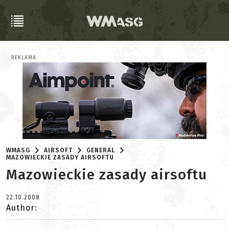
REKLAMA
WMASG
AIRSOFT
GENERAL
MAZOWIECKIE ZASADY AIRSOFTU
Mazowieckie zasady airsoftu
22.10.2008
Author: