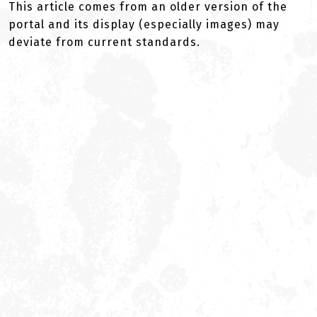
This article comes from an older version of the
portal and its display (especially images) may
deviate from current standards.