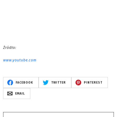
Źródło:
www.youtube.com
FACEBOOK
TWITTER
PINTEREST
EMAIL