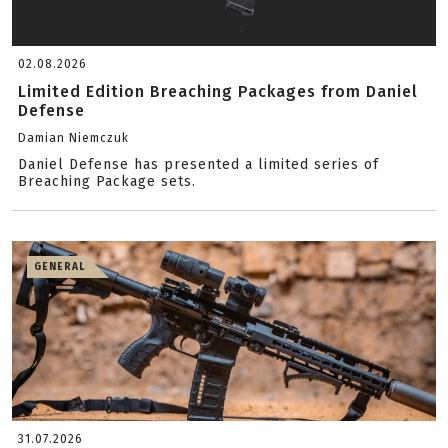
02.08.2026
Limited Edition Breaching Packages from Daniel
Defense
Damian Niemczuk
Daniel Defense has presented a limited series of
Breaching Package sets.
GENERAL
31.07.2026