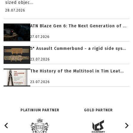
sized objec...
28.07.2026
ATN Blaze Gen 6: The Next Generation of ...
27.07.2026
5" Assault Cummerbund - a rigid side sys...
23.07.2026
The History of the Multitool in Tim Leat...
23.07.2026
PLATINIUM PARTNER
GOLD PARTNER