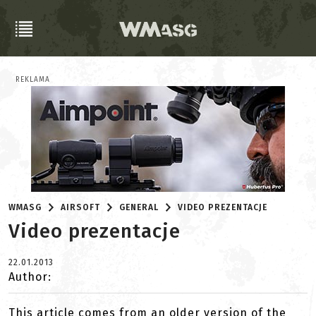
REKLAMA
WMASG
AIRSOFT
GENERAL
VIDEO PREZENTACJE
Video prezentacje
22.01.2013
Author:
This article comes from an older version of the