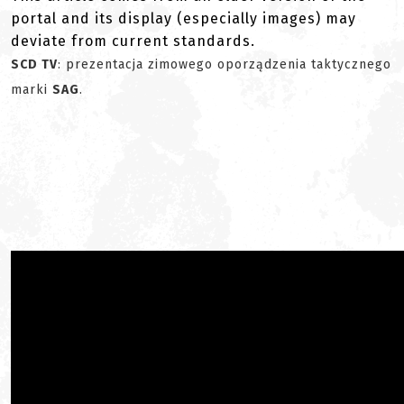
portal and its display (especially images) may
deviate from current standards.
SCD TV
: prezentacja zimowego oporządzenia taktycznego
marki
SAG
.