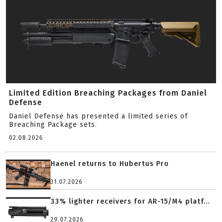
Limited Edition Breaching Packages from Daniel
Defense
Daniel Defense has presented a limited series of
Breaching Package sets.
02.08.2026
Haenel returns to Hubertus Pro
31.07.2026
33% lighter receivers for AR-15/M4 platf...
29.07.2026